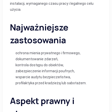
instalacji, wymaganego czasu pracy i legalnego celu
użycia.
Najważniejsze
zastosowania
ochrona mienia prywatnego i firmowego,
dokumentowanie zdarzeń,
kontrola dostępu do obiektów,
zabezpieczenie informacji poufnych,
wsparcie audytu bezpieczeństwa,
profilaktyka przed kradzieżą lub sabotażem.
Aspekt prawny i