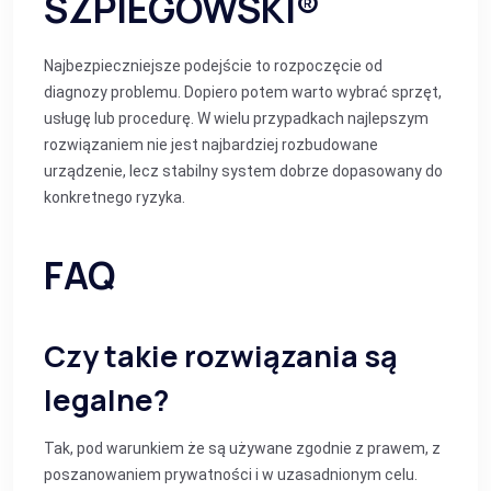
SZPIEGOWSKI®
Najbezpieczniejsze podejście to rozpoczęcie od
diagnozy problemu. Dopiero potem warto wybrać sprzęt,
usługę lub procedurę. W wielu przypadkach najlepszym
rozwiązaniem nie jest najbardziej rozbudowane
urządzenie, lecz stabilny system dobrze dopasowany do
konkretnego ryzyka.
FAQ
Czy takie rozwiązania są
legalne?
Tak, pod warunkiem że są używane zgodnie z prawem, z
poszanowaniem prywatności i w uzasadnionym celu.