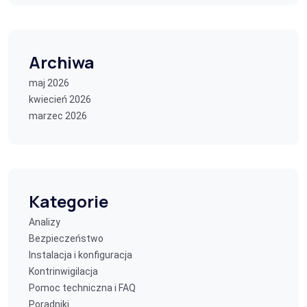
Archiwa
maj 2026
kwiecień 2026
marzec 2026
Kategorie
Analizy
Bezpieczeństwo
Instalacja i konfiguracja
Kontrinwigilacja
Pomoc techniczna i FAQ
Poradniki