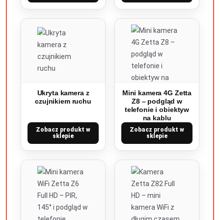
Ukryta kamera z
Mini kamera 4G Zetta
czujnikiem ruchu
Z8 – podgląd w
telefonie i obiektyw
na kablu
Zobacz produkt w
Zobacz produkt w
sklepie
sklepie