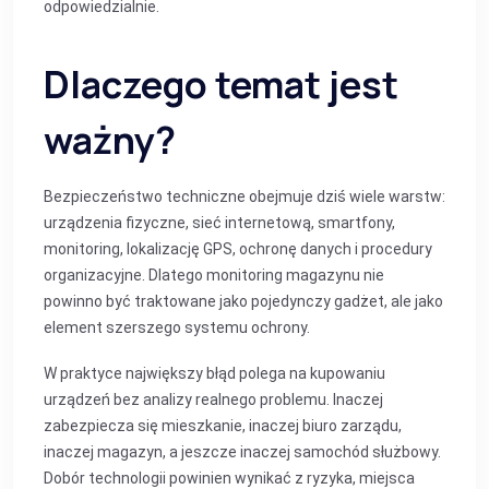
odpowiedzialnie.
Dlaczego temat jest
ważny?
Bezpieczeństwo techniczne obejmuje dziś wiele warstw:
urządzenia fizyczne, sieć internetową, smartfony,
monitoring, lokalizację GPS, ochronę danych i procedury
organizacyjne. Dlatego monitoring magazynu nie
powinno być traktowane jako pojedynczy gadżet, ale jako
element szerszego systemu ochrony.
W praktyce największy błąd polega na kupowaniu
urządzeń bez analizy realnego problemu. Inaczej
zabezpiecza się mieszkanie, inaczej biuro zarządu,
inaczej magazyn, a jeszcze inaczej samochód służbowy.
Dobór technologii powinien wynikać z ryzyka, miejsca