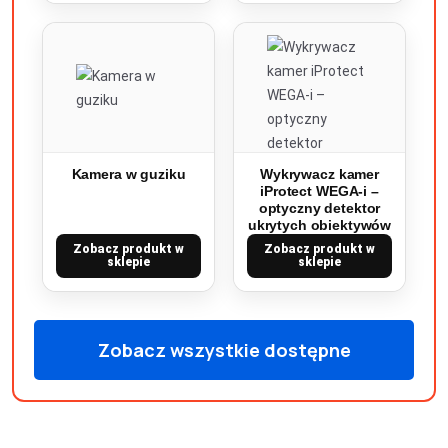
Kamera w guziku
Wykrywacz kamer
iProtect WEGA-i –
optyczny detektor
ukrytych obiektywów
Zobacz produkt w
Zobacz produkt w
sklepie
sklepie
Zobacz wszystkie dostępne
produkty