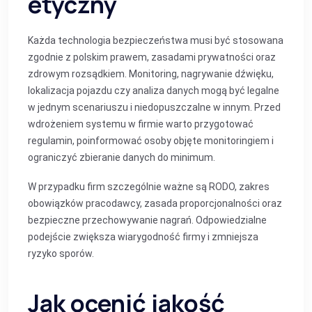
etyczny
Każda technologia bezpieczeństwa musi być stosowana
zgodnie z polskim prawem, zasadami prywatności oraz
zdrowym rozsądkiem. Monitoring, nagrywanie dźwięku,
lokalizacja pojazdu czy analiza danych mogą być legalne
w jednym scenariuszu i niedopuszczalne w innym. Przed
wdrożeniem systemu w firmie warto przygotować
regulamin, poinformować osoby objęte monitoringiem i
ograniczyć zbieranie danych do minimum.
W przypadku firm szczególnie ważne są RODO, zakres
obowiązków pracodawcy, zasada proporcjonalności oraz
bezpieczne przechowywanie nagrań. Odpowiedzialne
podejście zwiększa wiarygodność firmy i zmniejsza
ryzyko sporów.
Jak ocenić jakość