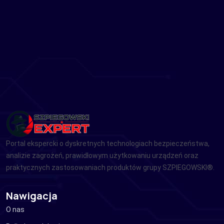
Portal ekspercki o dyskretnych technologiach bezpieczeństwa,
analizie zagrożeń, prawidłowym użytkowaniu urządzeń oraz
praktycznych zastosowaniach produktów grupy SZPIEGOWSKI®.
Nawigacja
O nas