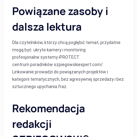
Powiązane zasoby i
dalsza lektura
Dla czytelników, którzy chcą pogłębić temat, przydatne
mogą być:
ukryte kamery i monitoring
profesjonalne systemy iPROTECT
centrum poradników szpiegowskiexpert.com/
.
Linkowanie prowadzi do powiązanych projektów i
kategorii tematycznych, bez agresywnej sprzedaży i bez
sztucznego upychania fraz.
Rekomendacja
redakcji