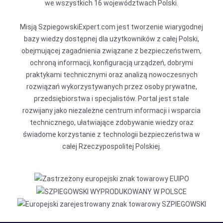
we wszystkich 16 województwach Polski.
Misją SzpiegowskiExpert.com jest tworzenie wiarygodnej
bazy wiedzy dostępnej dla użytkowników z całej Polski,
obejmującej zagadnienia związane z bezpieczeństwem,
ochroną informacji, konfiguracją urządzeń, dobrymi
praktykami technicznymi oraz analizą nowoczesnych
rozwiązań wykorzystywanych przez osoby prywatne,
przedsiębiorstwa i specjalistów. Portal jest stale
rozwijany jako niezależne centrum informacji i wsparcia
technicznego, ułatwiające zdobywanie wiedzy oraz
świadome korzystanie z technologii bezpieczeństwa w
całej Rzeczypospolitej Polskiej.