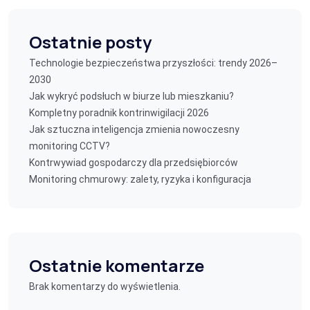
Ostatnie posty
Technologie bezpieczeństwa przyszłości: trendy 2026–
2030
Jak wykryć podsłuch w biurze lub mieszkaniu?
Kompletny poradnik kontrinwigilacji 2026
Jak sztuczna inteligencja zmienia nowoczesny
monitoring CCTV?
Kontrwywiad gospodarczy dla przedsiębiorców
Monitoring chmurowy: zalety, ryzyka i konfiguracja
Ostatnie komentarze
Brak komentarzy do wyświetlenia.