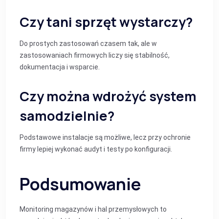
Czy tani sprzęt wystarczy?
Do prostych zastosowań czasem tak, ale w
zastosowaniach firmowych liczy się stabilność,
dokumentacja i wsparcie.
Czy można wdrożyć system
samodzielnie?
Podstawowe instalacje są możliwe, lecz przy ochronie
firmy lepiej wykonać audyt i testy po konfiguracji.
Podsumowanie
Monitoring magazynów i hal przemysłowych to