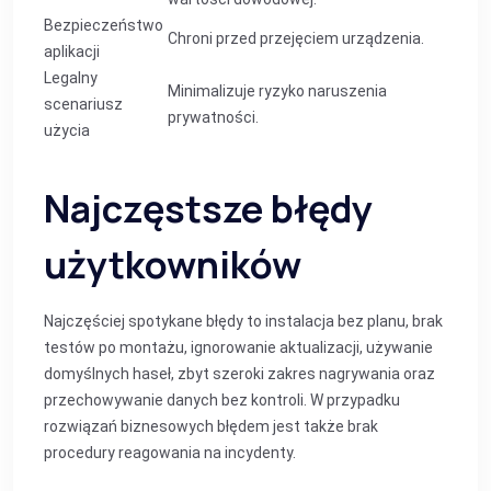
Bezpieczeństwo
Chroni przed przejęciem urządzenia.
aplikacji
Legalny
Minimalizuje ryzyko naruszenia
scenariusz
prywatności.
użycia
Najczęstsze błędy
użytkowników
Najczęściej spotykane błędy to instalacja bez planu, brak
testów po montażu, ignorowanie aktualizacji, używanie
domyślnych haseł, zbyt szeroki zakres nagrywania oraz
przechowywanie danych bez kontroli. W przypadku
rozwiązań biznesowych błędem jest także brak
procedury reagowania na incydenty.