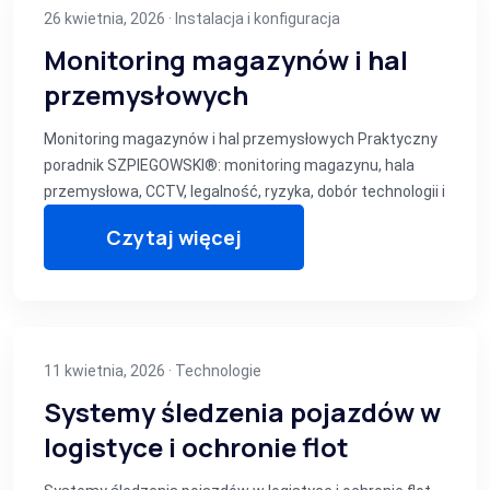
26 kwietnia, 2026 ·
Instalacja i konfiguracja
Monitoring magazynów i hal
przemysłowych
Monitoring magazynów i hal przemysłowych Praktyczny
poradnik SZPIEGOWSKI®: monitoring magazynu, hala
przemysłowa, CCTV, legalność, ryzyka, dobór technologii i
Czytaj więcej
11 kwietnia, 2026 ·
Technologie
Systemy śledzenia pojazdów w
logistyce i ochronie flot