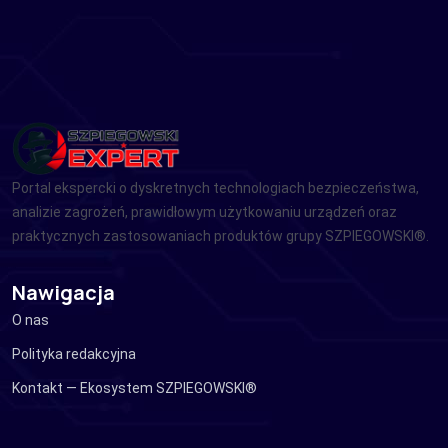
Portal ekspercki o dyskretnych technologiach bezpieczeństwa,
analizie zagrożeń, prawidłowym użytkowaniu urządzeń oraz
praktycznych zastosowaniach produktów grupy SZPIEGOWSKI®.
Nawigacja
O nas
Polityka redakcyjna
Kontakt — Ekosystem SZPIEGOWSKI®