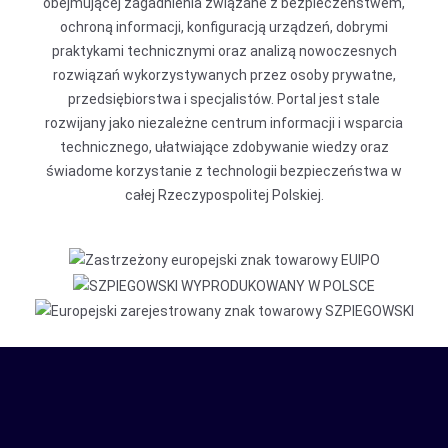
obejmującej zagadnienia związane z bezpieczeństwem,
ochroną informacji, konfiguracją urządzeń, dobrymi
praktykami technicznymi oraz analizą nowoczesnych
rozwiązań wykorzystywanych przez osoby prywatne,
przedsiębiorstwa i specjalistów. Portal jest stale
rozwijany jako niezależne centrum informacji i wsparcia
technicznego, ułatwiające zdobywanie wiedzy oraz
świadome korzystanie z technologii bezpieczeństwa w
całej Rzeczypospolitej Polskiej.