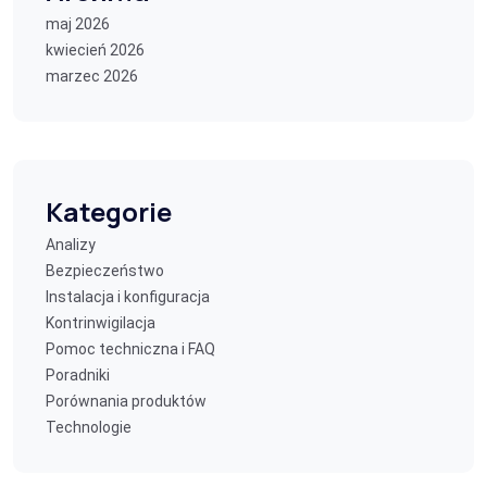
maj 2026
kwiecień 2026
marzec 2026
Kategorie
Analizy
Bezpieczeństwo
Instalacja i konfiguracja
Kontrinwigilacja
Pomoc techniczna i FAQ
Poradniki
Porównania produktów
Technologie