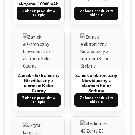
aktywów 10000mAh
Zobacz produkt w
Zobacz produkt w
sklepie
sklepie
Zamek elektroniczny
Zamek elektroniczny
Niewidoczny z
Niewidoczny z
alarmem Kolor
alarmem Kolor
Czarny
Srebrny
Zobacz produkt w
Zobacz produkt w
sklepie
sklepie