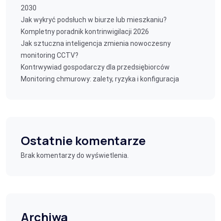
2030
Jak wykryć podsłuch w biurze lub mieszkaniu?
Kompletny poradnik kontrinwigilacji 2026
Jak sztuczna inteligencja zmienia nowoczesny
monitoring CCTV?
Kontrwywiad gospodarczy dla przedsiębiorców
Monitoring chmurowy: zalety, ryzyka i konfiguracja
Ostatnie komentarze
Brak komentarzy do wyświetlenia.
Archiwa