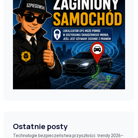
Ostatnie posty
Technologie bezpieczeństwa przyszłości: trendy 2026–