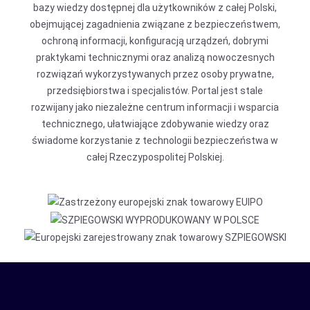
bazy wiedzy dostępnej dla użytkowników z całej Polski,
obejmującej zagadnienia związane z bezpieczeństwem,
ochroną informacji, konfiguracją urządzeń, dobrymi
praktykami technicznymi oraz analizą nowoczesnych
rozwiązań wykorzystywanych przez osoby prywatne,
przedsiębiorstwa i specjalistów. Portal jest stale
rozwijany jako niezależne centrum informacji i wsparcia
technicznego, ułatwiające zdobywanie wiedzy oraz
świadome korzystanie z technologii bezpieczeństwa w
całej Rzeczypospolitej Polskiej.