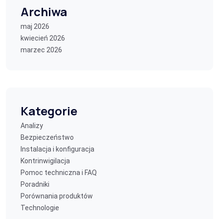
Archiwa
maj 2026
kwiecień 2026
marzec 2026
Kategorie
Analizy
Bezpieczeństwo
Instalacja i konfiguracja
Kontrinwigilacja
Pomoc techniczna i FAQ
Poradniki
Porównania produktów
Technologie