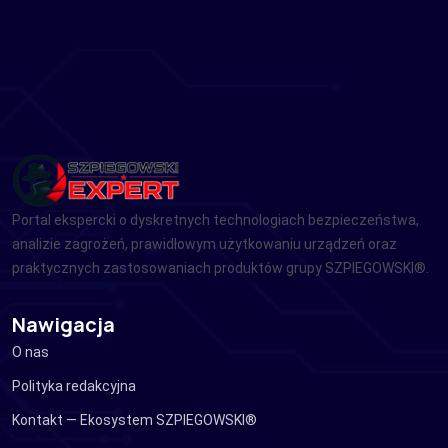
Portal ekspercki o dyskretnych technologiach bezpieczeństwa,
analizie zagrożeń, prawidłowym użytkowaniu urządzeń oraz
praktycznych zastosowaniach produktów grupy SZPIEGOWSKI®.
Nawigacja
O nas
Polityka redakcyjna
Kontakt — Ekosystem SZPIEGOWSKI®