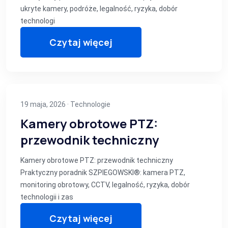
ukryte kamery, podróże, legalność, ryzyka, dobór
technologi
Czytaj więcej
19 maja, 2026 ·
Technologie
Kamery obrotowe PTZ:
przewodnik techniczny
Kamery obrotowe PTZ: przewodnik techniczny
Praktyczny poradnik SZPIEGOWSKI®: kamera PTZ,
monitoring obrotowy, CCTV, legalność, ryzyka, dobór
technologii i zas
Czytaj więcej