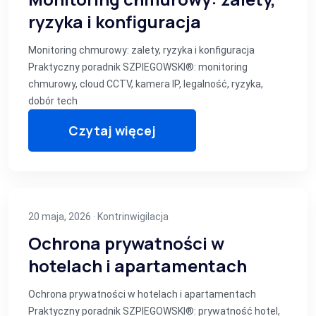
ryzyka i konfiguracja
Monitoring chmurowy: zalety, ryzyka i konfiguracja
Praktyczny poradnik SZPIEGOWSKI®: monitoring
chmurowy, cloud CCTV, kamera IP, legalność, ryzyka,
dobór tech
Czytaj więcej
20 maja, 2026 ·
Kontrinwigilacja
Ochrona prywatności w
hotelach i apartamentach
Ochrona prywatności w hotelach i apartamentach
Praktyczny poradnik SZPIEGOWSKI®: prywatność hotel,