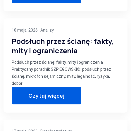
18 maja, 2026 ·
Analizy
Podsłuch przez ścianę: fakty,
mity i ograniczenia
Podsłuch przez ścianę: fakty, mity i ograniczenia
Praktyczny poradnik SZPIEGOWSKI®: podsłuch przez
ścianę, mikrofon sejsmiczny, mity, legalność, ryzyka,
dobór
Czytaj więcej