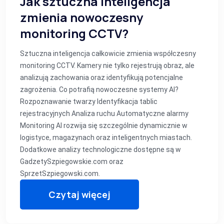
Jak sztuczna inteligencja
zmienia nowoczesny
monitoring CCTV?
Sztuczna inteligencja całkowicie zmienia współczesny
monitoring CCTV. Kamery nie tylko rejestrują obraz, ale
analizują zachowania oraz identyfikują potencjalne
zagrożenia. Co potrafią nowoczesne systemy AI?
Rozpoznawanie twarzy Identyfikacja tablic
rejestracyjnych Analiza ruchu Automatyczne alarmy
Monitoring AI rozwija się szczególnie dynamicznie w
logistyce, magazynach oraz inteligentnych miastach.
Dodatkowe analizy technologiczne dostępne są w
GadzetySzpiegowskie.com oraz
SprzetSzpiegowski.com.
Czytaj więcej