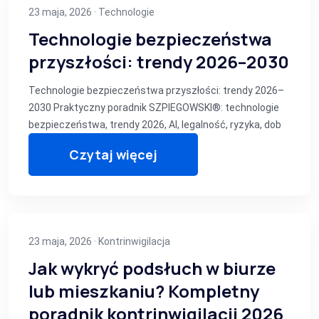
23 maja, 2026 ·
Technologie
Technologie bezpieczeństwa
przyszłości: trendy 2026–2030
Technologie bezpieczeństwa przyszłości: trendy 2026–
2030 Praktyczny poradnik SZPIEGOWSKI®: technologie
bezpieczeństwa, trendy 2026, AI, legalność, ryzyka, dob
Czytaj więcej
23 maja, 2026 ·
Kontrinwigilacja
Jak wykryć podsłuch w biurze
lub mieszkaniu? Kompletny
poradnik kontrinwigilacji 2026