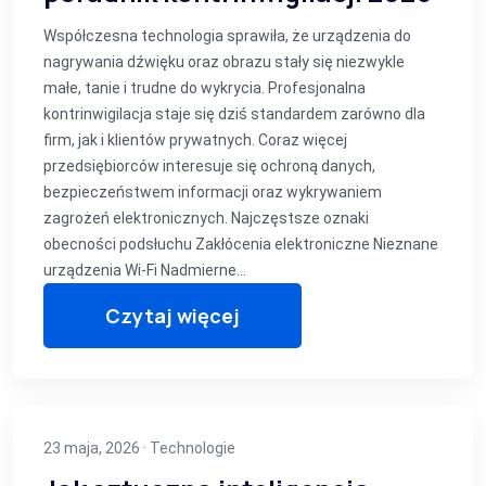
Współczesna technologia sprawiła, że urządzenia do
nagrywania dźwięku oraz obrazu stały się niezwykle
małe, tanie i trudne do wykrycia. Profesjonalna
kontrinwigilacja staje się dziś standardem zarówno dla
firm, jak i klientów prywatnych. Coraz więcej
przedsiębiorców interesuje się ochroną danych,
bezpieczeństwem informacji oraz wykrywaniem
zagrożeń elektronicznych. Najczęstsze oznaki
obecności podsłuchu Zakłócenia elektroniczne Nieznane
urządzenia Wi‑Fi Nadmierne…
Czytaj więcej
23 maja, 2026 ·
Technologie