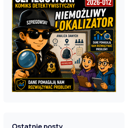
Ostatnie posty