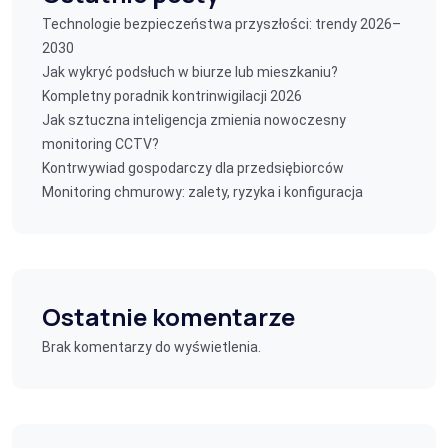
Technologie bezpieczeństwa przyszłości: trendy 2026–
2030
Jak wykryć podsłuch w biurze lub mieszkaniu?
Kompletny poradnik kontrinwigilacji 2026
Jak sztuczna inteligencja zmienia nowoczesny
monitoring CCTV?
Kontrwywiad gospodarczy dla przedsiębiorców
Monitoring chmurowy: zalety, ryzyka i konfiguracja
Ostatnie komentarze
Brak komentarzy do wyświetlenia.