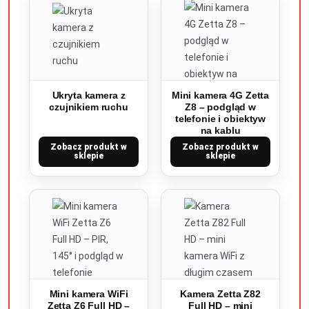
Ukryta kamera z
Mini kamera 4G Zetta
czujnikiem ruchu
Z8 – podgląd w
telefonie i obiektyw
na kablu
Zobacz produkt w
Zobacz produkt w
sklepie
sklepie
Mini kamera WiFi
Kamera Zetta Z82
Zetta Z6 Full HD –
Full HD – mini