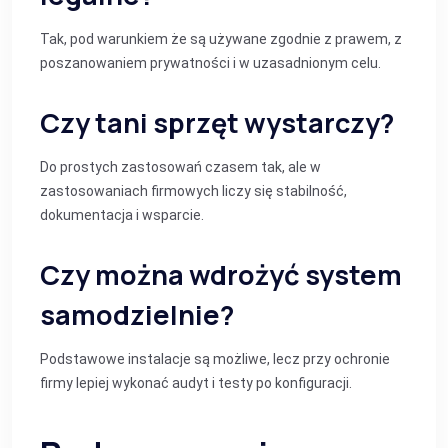
Tak, pod warunkiem że są używane zgodnie z prawem, z
poszanowaniem prywatności i w uzasadnionym celu.
Czy tani sprzęt wystarczy?
Do prostych zastosowań czasem tak, ale w
zastosowaniach firmowych liczy się stabilność,
dokumentacja i wsparcie.
Czy można wdrożyć system
samodzielnie?
Podstawowe instalacje są możliwe, lecz przy ochronie
firmy lepiej wykonać audyt i testy po konfiguracji.