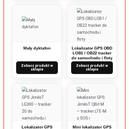
Mały dyktafon
Lokalizator GPS OBD
LOB1 / OB22 tracker
do samochodu i floty
Zobacz produkt w
Zobacz produkt w
sklepie
sklepie
Lokalizator GPS
Mini lokalizator GPS