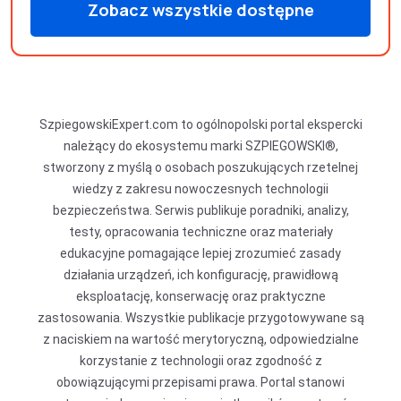
Zobacz wszystkie dostępne
produkty
SzpiegowskiExpert.com to ogólnopolski portal ekspercki
należący do ekosystemu marki SZPIEGOWSKI®,
stworzony z myślą o osobach poszukujących rzetelnej
wiedzy z zakresu nowoczesnych technologii
bezpieczeństwa. Serwis publikuje poradniki, analizy,
testy, opracowania techniczne oraz materiały
edukacyjne pomagające lepiej zrozumieć zasady
działania urządzeń, ich konfigurację, prawidłową
eksploatację, konserwację oraz praktyczne
zastosowania. Wszystkie publikacje przygotowywane są
z naciskiem na wartość merytoryczną, odpowiedzialne
korzystanie z technologii oraz zgodność z
obowiązującymi przepisami prawa. Portal stanowi