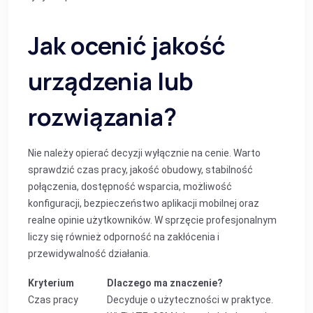
Jak ocenić jakość
urządzenia lub
rozwiązania?
Nie należy opierać decyzji wyłącznie na cenie. Warto
sprawdzić czas pracy, jakość obudowy, stabilność
połączenia, dostępność wsparcia, możliwość
konfiguracji, bezpieczeństwo aplikacji mobilnej oraz
realne opinie użytkowników. W sprzęcie profesjonalnym
liczy się również odporność na zakłócenia i
przewidywalność działania.
Kryterium
Dlaczego ma znaczenie?
Czas pracy
Decyduje o użyteczności w praktyce.