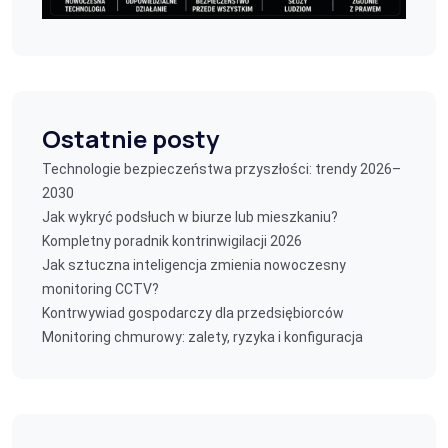
Ostatnie posty
Technologie bezpieczeństwa przyszłości: trendy 2026–
2030
Jak wykryć podsłuch w biurze lub mieszkaniu?
Kompletny poradnik kontrinwigilacji 2026
Jak sztuczna inteligencja zmienia nowoczesny
monitoring CCTV?
Kontrwywiad gospodarczy dla przedsiębiorców
Monitoring chmurowy: zalety, ryzyka i konfiguracja