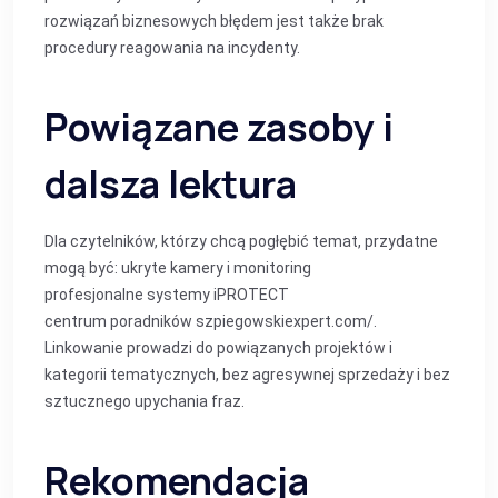
rozwiązań biznesowych błędem jest także brak
procedury reagowania na incydenty.
Powiązane zasoby i
dalsza lektura
Dla czytelników, którzy chcą pogłębić temat, przydatne
mogą być:
ukryte kamery i monitoring
profesjonalne systemy iPROTECT
centrum poradników szpiegowskiexpert.com/
.
Linkowanie prowadzi do powiązanych projektów i
kategorii tematycznych, bez agresywnej sprzedaży i bez
sztucznego upychania fraz.
Rekomendacja