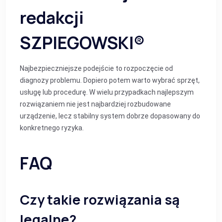
redakcji
SZPIEGOWSKI®
Najbezpieczniejsze podejście to rozpoczęcie od
diagnozy problemu. Dopiero potem warto wybrać sprzęt,
usługę lub procedurę. W wielu przypadkach najlepszym
rozwiązaniem nie jest najbardziej rozbudowane
urządzenie, lecz stabilny system dobrze dopasowany do
konkretnego ryzyka.
FAQ
Czy takie rozwiązania są
legalne?