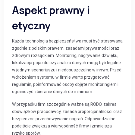
Aspekt prawny i
etyczny
Każda technologia bezpieczeństwa musi być stosowana
zgodnie z polskim prawem, zasadami prywatności oraz
zdrowym rozsądkiem. Monitoring, nagrywanie dźwięku,
lokalizacja pojazdu czy analiza danych mogą być legalne
w jednym scenariuszu i niedopuszczalne w innym. Przed
wdrożeniem systemu w firmie warto przygotować
regulamin, poinformować osoby objęte monitoringiem i
ograniczyć zbieranie danych do minimum.
W przypadku firm szczególnie ważne są RODO, zakres
obowiązków pracodawcy, zasada proporcjonalności oraz
bezpieczne przechowywanie nagrań. Odpowiedzialne
podejście zwiększa wiarygodność firmy i zmniejsza
ryzyko sporów.