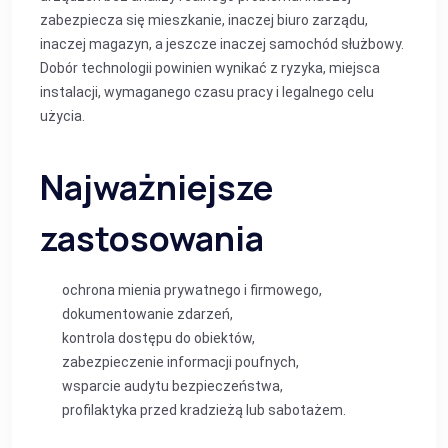
zabezpiecza się mieszkanie, inaczej biuro zarządu,
inaczej magazyn, a jeszcze inaczej samochód służbowy.
Dobór technologii powinien wynikać z ryzyka, miejsca
instalacji, wymaganego czasu pracy i legalnego celu
użycia.
Najważniejsze
zastosowania
ochrona mienia prywatnego i firmowego,
dokumentowanie zdarzeń,
kontrola dostępu do obiektów,
zabezpieczenie informacji poufnych,
wsparcie audytu bezpieczeństwa,
profilaktyka przed kradzieżą lub sabotażem.