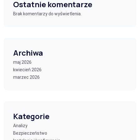
Ostatnie komentarze
Brak komentarzy do wyświetlenia.
Archiwa
maj 2026
kwiecień 2026
marzec 2026
Kategorie
Analizy
Bezpieczeństwo