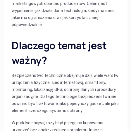
marketingowych obietnic producentów. Celem jest
wyjaśnienie, jak działa dana technologia, kiedy ma sens,
jakie ma ograniczenia oraz jak korzystać z niej
odpowiedzialnie.
Dlaczego temat jest
ważny?
Bezpieczeństwo techniczne obejmuje dziś wiele warstw:
urządzenia fizyczne, sieć internetową, smartfony,
monitoring, lokalizację GPS, ochronę danych i procedury
organizacyjne. Dlatego technologie bezpieczeństwa nie
powinno być traktowane jako pojedynczy gadżet, ale jako
element szerszego systemu ochrony.
W praktyce największy błąd polega na kupowaniu
urządzeń bez analizy realnego problemu. Inaczej