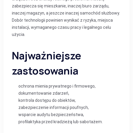
zabezpiecza się mieszkanie, inaczej biuro zarządu,
inaczej magazyn, a jeszcze inaczej samochód służbowy.
Dobór technologii powinien wynikać z ryzyka, miejsca
instalacji, wymaganego czasu pracy i legalnego celu
użycia.
Najważniejsze
zastosowania
ochrona mienia prywatnego i firmowego,
dokumentowanie zdarzeń,
kontrola dostępu do obiektów,
zabezpieczenie informacji poufnych,
wsparcie audytu bezpieczeństwa,
profilaktyka przed kradzieżą lub sabotażem.