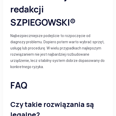
redakcji
SZPIEGOWSKI®
Najbezpieczniejsze podejście to rozpoczęcie od
diagnozy problemu. Dopiero potem warto wybrać sprzęt,
usługę lub procedurę. W wielu przypadkach najlepszym
rozwiązaniem nie jest najbardziej rozbudowane
urządzenie, lecz stabilny system dobrze dopasowany do
konkretnego ryzyka.
FAQ
Czy takie rozwiązania są
legalne?