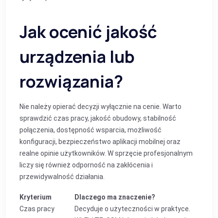
Jak ocenić jakość
urządzenia lub
rozwiązania?
Nie należy opierać decyzji wyłącznie na cenie. Warto
sprawdzić czas pracy, jakość obudowy, stabilność
połączenia, dostępność wsparcia, możliwość
konfiguracji, bezpieczeństwo aplikacji mobilnej oraz
realne opinie użytkowników. W sprzęcie profesjonalnym
liczy się również odporność na zakłócenia i
przewidywalność działania.
Kryterium
Dlaczego ma znaczenie?
Czas pracy
Decyduje o użyteczności w praktyce.