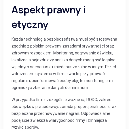
Aspekt prawny i
etyczny
Każda technologia bezpieczeństwa musi być stosowana
zgodnie z polskim prawem, zasadami prywatności oraz
zdrowym rozsądkiem. Monitoring, nagrywanie dźwięku,
lokalizacja pojazdu czy analiza danych mogą być legalne
w jednym scenariuszu i niedopuszczalne w innym. Przed
wdrożeniem systemu w firmie warto przygotować
regulamin, poinformować osoby objęte monitoringiem i
ograniczyć zbieranie danych do minimum.
W przypadku firm szczególnie ważne są RODO, zakres
obowiązków pracodawcy, zasada proporcjonalności oraz
bezpieczne przechowywanie nagrań. Odpowiedzialne
podejście zwiększa wiarygodność firmy i zmniejsza
ryzyko sporów.