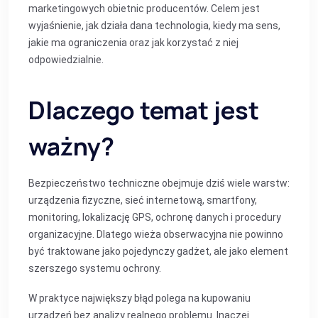
marketingowych obietnic producentów. Celem jest
wyjaśnienie, jak działa dana technologia, kiedy ma sens,
jakie ma ograniczenia oraz jak korzystać z niej
odpowiedzialnie.
Dlaczego temat jest
ważny?
Bezpieczeństwo techniczne obejmuje dziś wiele warstw:
urządzenia fizyczne, sieć internetową, smartfony,
monitoring, lokalizację GPS, ochronę danych i procedury
organizacyjne. Dlatego wieża obserwacyjna nie powinno
być traktowane jako pojedynczy gadżet, ale jako element
szerszego systemu ochrony.
W praktyce największy błąd polega na kupowaniu
urządzeń bez analizy realnego problemu. Inaczej