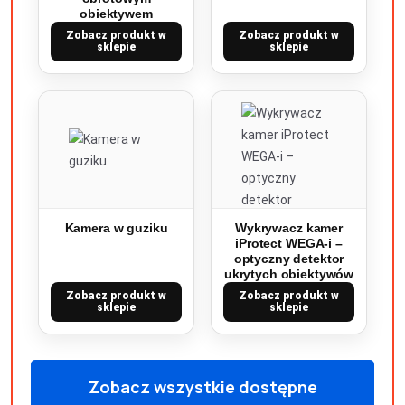
obiektywem
Zobacz produkt w
Zobacz produkt w
sklepie
sklepie
Kamera w guziku
Wykrywacz kamer
iProtect WEGA-i –
optyczny detektor
ukrytych obiektywów
Zobacz produkt w
Zobacz produkt w
sklepie
sklepie
Zobacz wszystkie dostępne