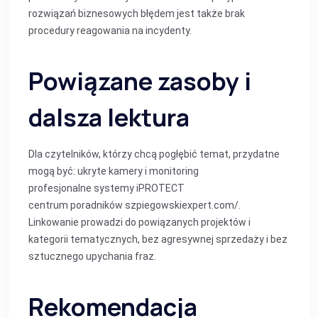
rozwiązań biznesowych błędem jest także brak
procedury reagowania na incydenty.
Powiązane zasoby i
dalsza lektura
Dla czytelników, którzy chcą pogłębić temat, przydatne
mogą być:
ukryte kamery i monitoring
profesjonalne systemy iPROTECT
centrum poradników szpiegowskiexpert.com/
.
Linkowanie prowadzi do powiązanych projektów i
kategorii tematycznych, bez agresywnej sprzedaży i bez
sztucznego upychania fraz.
Rekomendacja