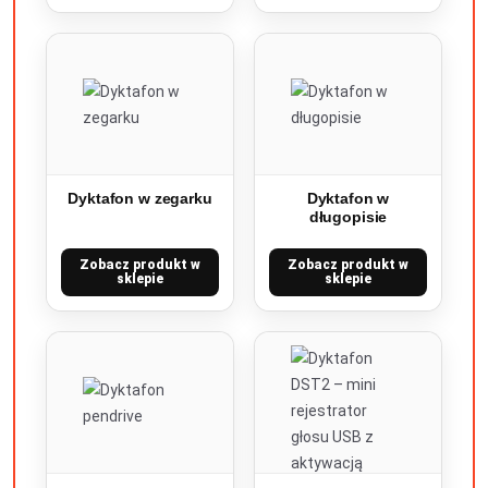
Dyktafon w zegarku
Dyktafon w
długopisie
Zobacz produkt w
Zobacz produkt w
sklepie
sklepie