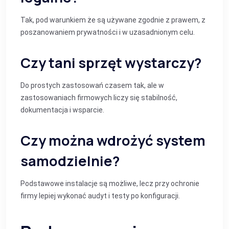
Tak, pod warunkiem że są używane zgodnie z prawem, z
poszanowaniem prywatności i w uzasadnionym celu.
Czy tani sprzęt wystarczy?
Do prostych zastosowań czasem tak, ale w
zastosowaniach firmowych liczy się stabilność,
dokumentacja i wsparcie.
Czy można wdrożyć system
samodzielnie?
Podstawowe instalacje są możliwe, lecz przy ochronie
firmy lepiej wykonać audyt i testy po konfiguracji.