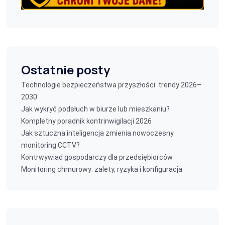
Ostatnie posty
Technologie bezpieczeństwa przyszłości: trendy 2026–
2030
Jak wykryć podsłuch w biurze lub mieszkaniu?
Kompletny poradnik kontrinwigilacji 2026
Jak sztuczna inteligencja zmienia nowoczesny
monitoring CCTV?
Kontrwywiad gospodarczy dla przedsiębiorców
Monitoring chmurowy: zalety, ryzyka i konfiguracja