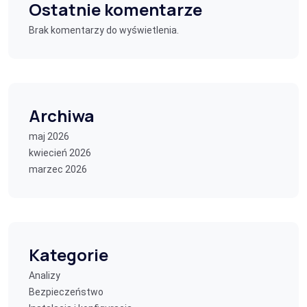
Ostatnie komentarze
Brak komentarzy do wyświetlenia.
Archiwa
maj 2026
kwiecień 2026
marzec 2026
Kategorie
Analizy
Bezpieczeństwo