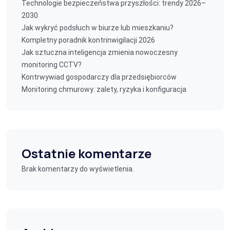
Technologie bezpieczeństwa przyszłości: trendy 2026–
2030
Jak wykryć podsłuch w biurze lub mieszkaniu?
Kompletny poradnik kontrinwigilacji 2026
Jak sztuczna inteligencja zmienia nowoczesny
monitoring CCTV?
Kontrwywiad gospodarczy dla przedsiębiorców
Monitoring chmurowy: zalety, ryzyka i konfiguracja
Ostatnie komentarze
Brak komentarzy do wyświetlenia.