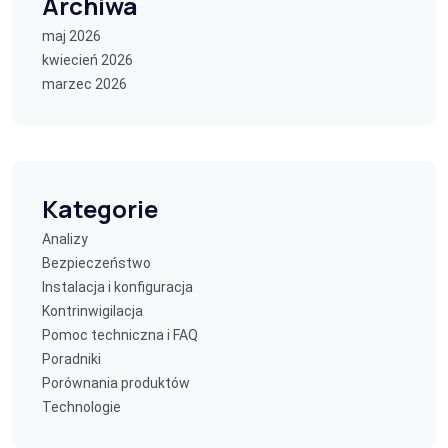
Archiwa
maj 2026
kwiecień 2026
marzec 2026
Kategorie
Analizy
Bezpieczeństwo
Instalacja i konfiguracja
Kontrinwigilacja
Pomoc techniczna i FAQ
Poradniki
Porównania produktów
Technologie