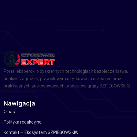
Portal ekspercki o dyskretnych technologiach bezpieczeństwa,
analizie zagrożeń, prawidłowym użytkowaniu urządzeń oraz
praktycznych zastosowaniach produktów grupy SZPIEGOWSKI®.
Nawigacja
O nas
Polityka redakcyjna
Kontakt — Ekosystem SZPIEGOWSKI®