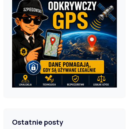
Ostatnie posty