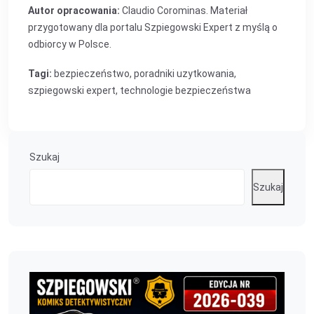
Autor opracowania:
Claudio Corominas. Materiał
przygotowany dla portalu Szpiegowski Expert z myślą o
odbiorcy w Polsce.
Tagi:
bezpieczeństwo
,
poradniki uzytkowania
,
szpiegowski expert
,
technologie bezpieczeństwa
Szukaj
Szukaj