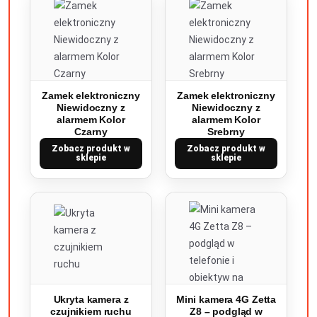
Zamek elektroniczny
Zamek elektroniczny
Niewidoczny z
Niewidoczny z
alarmem Kolor
alarmem Kolor
Czarny
Srebrny
Zobacz produkt w
Zobacz produkt w
sklepie
sklepie
Ukryta kamera z
Mini kamera 4G Zetta
czujnikiem ruchu
Z8 – podgląd w