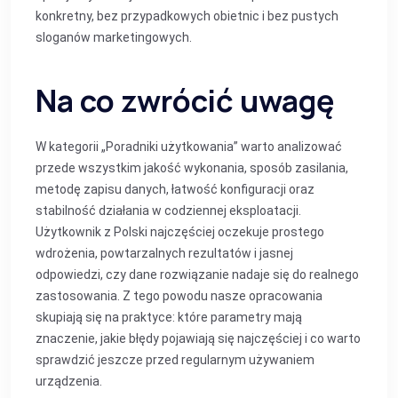
konkretny, bez przypadkowych obietnic i bez pustych
sloganów marketingowych.
Na co zwrócić uwagę
W kategorii „Poradniki użytkowania” warto analizować
przede wszystkim jakość wykonania, sposób zasilania,
metodę zapisu danych, łatwość konfiguracji oraz
stabilność działania w codziennej eksploatacji.
Użytkownik z Polski najczęściej oczekuje prostego
wdrożenia, powtarzalnych rezultatów i jasnej
odpowiedzi, czy dane rozwiązanie nadaje się do realnego
zastosowania. Z tego powodu nasze opracowania
skupiają się na praktyce: które parametry mają
znaczenie, jakie błędy pojawiają się najczęściej i co warto
sprawdzić jeszcze przed regularnym używaniem
urządzenia.