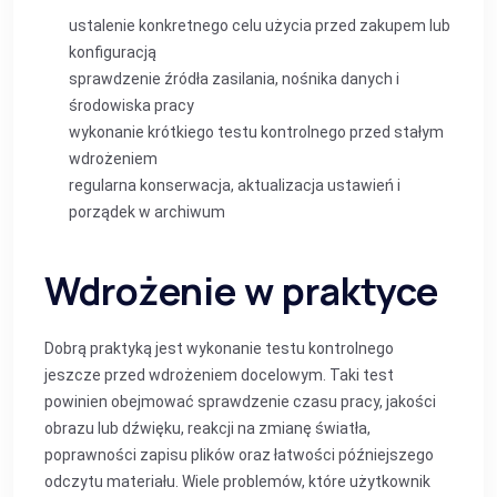
ustalenie konkretnego celu użycia przed zakupem lub
konfiguracją
sprawdzenie źródła zasilania, nośnika danych i
środowiska pracy
wykonanie krótkiego testu kontrolnego przed stałym
wdrożeniem
regularna konserwacja, aktualizacja ustawień i
porządek w archiwum
Wdrożenie w praktyce
Dobrą praktyką jest wykonanie testu kontrolnego
jeszcze przed wdrożeniem docelowym. Taki test
powinien obejmować sprawdzenie czasu pracy, jakości
obrazu lub dźwięku, reakcji na zmianę światła,
poprawności zapisu plików oraz łatwości późniejszego
odczytu materiału. Wiele problemów, które użytkownik