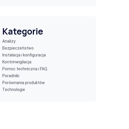
Kategorie
Analizy
Bezpieczeństwo
Instalacja i konfiguracja
Kontrinwigilacja
Pomoc techniczna i FAQ
Poradniki
Porównania produktów
Technologie