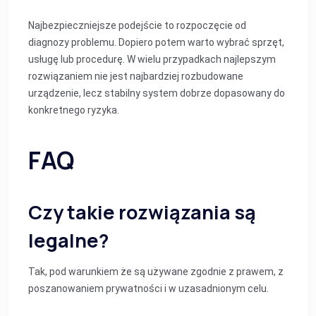
Najbezpieczniejsze podejście to rozpoczęcie od
diagnozy problemu. Dopiero potem warto wybrać sprzęt,
usługę lub procedurę. W wielu przypadkach najlepszym
rozwiązaniem nie jest najbardziej rozbudowane
urządzenie, lecz stabilny system dobrze dopasowany do
konkretnego ryzyka.
FAQ
Czy takie rozwiązania są
legalne?
Tak, pod warunkiem że są używane zgodnie z prawem, z
poszanowaniem prywatności i w uzasadnionym celu.