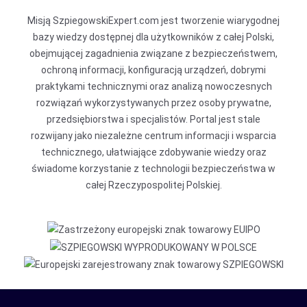
Misją SzpiegowskiExpert.com jest tworzenie wiarygodnej
bazy wiedzy dostępnej dla użytkowników z całej Polski,
obejmującej zagadnienia związane z bezpieczeństwem,
ochroną informacji, konfiguracją urządzeń, dobrymi
praktykami technicznymi oraz analizą nowoczesnych
rozwiązań wykorzystywanych przez osoby prywatne,
przedsiębiorstwa i specjalistów. Portal jest stale
rozwijany jako niezależne centrum informacji i wsparcia
technicznego, ułatwiające zdobywanie wiedzy oraz
świadome korzystanie z technologii bezpieczeństwa w
całej Rzeczypospolitej Polskiej.