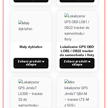
Mały dyktafon
Lokalizator GPS OBD
LOB1 / OB22 tracker
do samochodu i floty
Zobacz produkt w
Zobacz produkt w
sklepie
sklepie