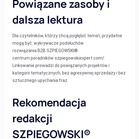
Powiązane zasoby i
dalsza lektura
Dla czytelników, którzy chcą pogłębić temat, przydatne
mogą być:
wykrywacze podsłuchów
rozwiązania B2B SZPIEGOWSKI®
centrum poradników szpiegowskiexpert.com/
.
Linkowanie prowadzi do powiązanych projektów i
kategorii tematycznych, bez agresywnej sprzedaży i bez
sztucznego upychania fraz.
Rekomendacja
redakcji
SZPIEGOWSKI®