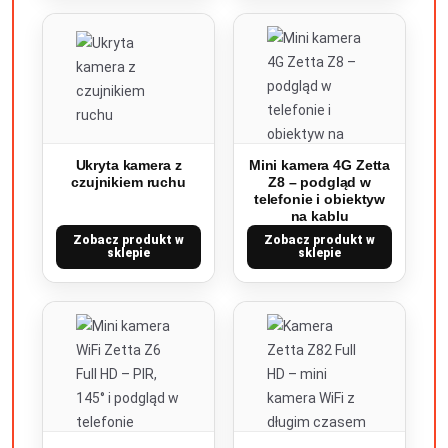
Ukryta kamera z
Mini kamera 4G Zetta
czujnikiem ruchu
Z8 – podgląd w
telefonie i obiektyw
na kablu
Zobacz produkt w
Zobacz produkt w
sklepie
sklepie