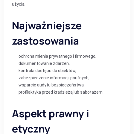
użycia.
Najważniejsze
zastosowania
ochrona mienia prywatnego i firmowego,
dokumentowanie zdarzeń,
kontrola dostępu do obiektów,
zabezpieczenie informacji poufnych,
wsparcie audytu bezpieczeństwa,
profilaktyka przed kradzieżą lub sabotażem.
Aspekt prawny i
etyczny