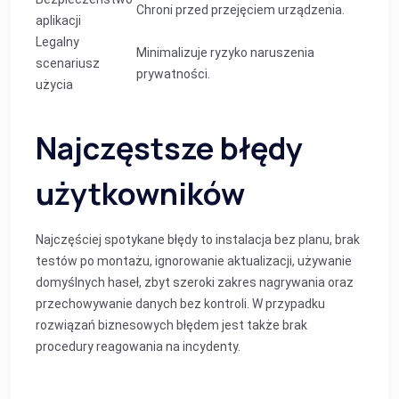
Chroni przed przejęciem urządzenia.
aplikacji
Legalny
Minimalizuje ryzyko naruszenia
scenariusz
prywatności.
użycia
Najczęstsze błędy
użytkowników
Najczęściej spotykane błędy to instalacja bez planu, brak
testów po montażu, ignorowanie aktualizacji, używanie
domyślnych haseł, zbyt szeroki zakres nagrywania oraz
przechowywanie danych bez kontroli. W przypadku
rozwiązań biznesowych błędem jest także brak
procedury reagowania na incydenty.