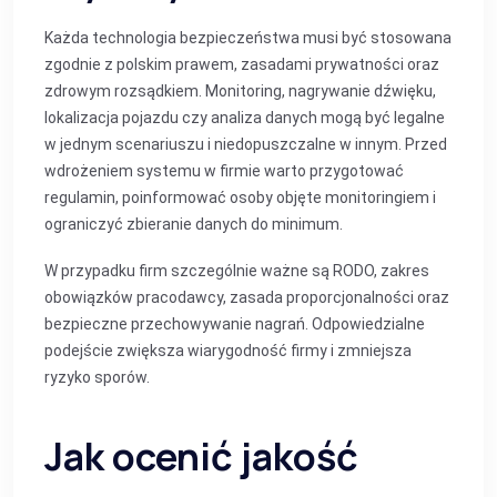
Każda technologia bezpieczeństwa musi być stosowana
zgodnie z polskim prawem, zasadami prywatności oraz
zdrowym rozsądkiem. Monitoring, nagrywanie dźwięku,
lokalizacja pojazdu czy analiza danych mogą być legalne
w jednym scenariuszu i niedopuszczalne w innym. Przed
wdrożeniem systemu w firmie warto przygotować
regulamin, poinformować osoby objęte monitoringiem i
ograniczyć zbieranie danych do minimum.
W przypadku firm szczególnie ważne są RODO, zakres
obowiązków pracodawcy, zasada proporcjonalności oraz
bezpieczne przechowywanie nagrań. Odpowiedzialne
podejście zwiększa wiarygodność firmy i zmniejsza
ryzyko sporów.
Jak ocenić jakość