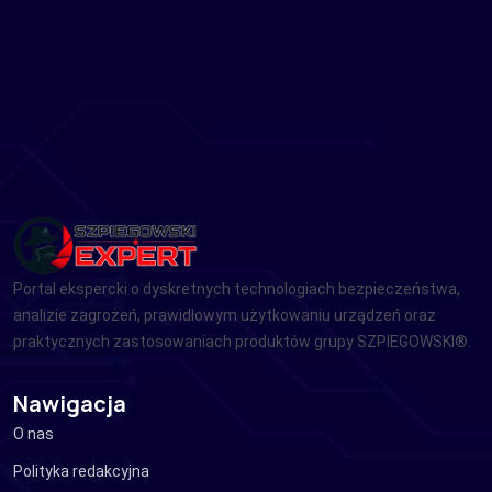
Portal ekspercki o dyskretnych technologiach bezpieczeństwa,
analizie zagrożeń, prawidłowym użytkowaniu urządzeń oraz
praktycznych zastosowaniach produktów grupy SZPIEGOWSKI®.
Nawigacja
O nas
Polityka redakcyjna