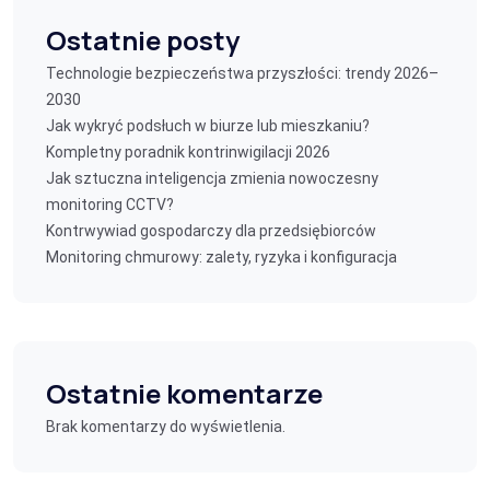
Ostatnie posty
Technologie bezpieczeństwa przyszłości: trendy 2026–
2030
Jak wykryć podsłuch w biurze lub mieszkaniu?
Kompletny poradnik kontrinwigilacji 2026
Jak sztuczna inteligencja zmienia nowoczesny
monitoring CCTV?
Kontrwywiad gospodarczy dla przedsiębiorców
Monitoring chmurowy: zalety, ryzyka i konfiguracja
Ostatnie komentarze
Brak komentarzy do wyświetlenia.