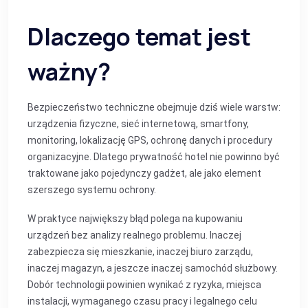
Dlaczego temat jest
ważny?
Bezpieczeństwo techniczne obejmuje dziś wiele warstw:
urządzenia fizyczne, sieć internetową, smartfony,
monitoring, lokalizację GPS, ochronę danych i procedury
organizacyjne. Dlatego prywatność hotel nie powinno być
traktowane jako pojedynczy gadżet, ale jako element
szerszego systemu ochrony.
W praktyce największy błąd polega na kupowaniu
urządzeń bez analizy realnego problemu. Inaczej
zabezpiecza się mieszkanie, inaczej biuro zarządu,
inaczej magazyn, a jeszcze inaczej samochód służbowy.
Dobór technologii powinien wynikać z ryzyka, miejsca
instalacji, wymaganego czasu pracy i legalnego celu