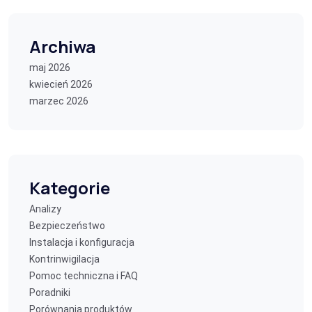
Archiwa
maj 2026
kwiecień 2026
marzec 2026
Kategorie
Analizy
Bezpieczeństwo
Instalacja i konfiguracja
Kontrinwigilacja
Pomoc techniczna i FAQ
Poradniki
Porównania produktów