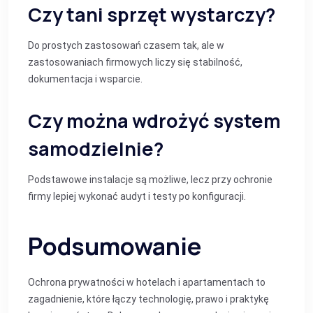
Czy tani sprzęt wystarczy?
Do prostych zastosowań czasem tak, ale w
zastosowaniach firmowych liczy się stabilność,
dokumentacja i wsparcie.
Czy można wdrożyć system
samodzielnie?
Podstawowe instalacje są możliwe, lecz przy ochronie
firmy lepiej wykonać audyt i testy po konfiguracji.
Podsumowanie
Ochrona prywatności w hotelach i apartamentach to
zagadnienie, które łączy technologię, prawo i praktykę