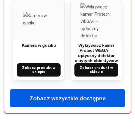
Kamera w guziku
Wykrywacz kamer
iProtect WEGA-i –
optyczny detektor
ukrytych obiektywów
Zobacz produkt w
Zobacz produkt w
sklepie
sklepie
Zobacz wszystkie dostępne
produkty