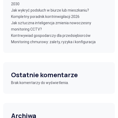
2030
Jak wykryć podsłuch w biurze lub mieszkaniu?
Kompletny poradnik kontrinwigilacji 2026
Jak sztuczna inteligencja zmienia nowoczesny
monitoring CCTV?
Kontrwywiad gospodarczy dla przedsiębiorców
Monitoring chmurowy: zalety, ryzyka i konfiguracja
Ostatnie komentarze
Brak komentarzy do wyświetlenia.
Archiwa