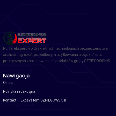
Portal ekspercki o dyskretnych technologiach bezpieczeństwa,
analizie zagrożeń, prawidłowym użytkowaniu urządzeń oraz
praktycznych zastosowaniach produktów grupy SZPIEGOWSKI®.
Nawigacja
O nas
Polityka redakcyjna
Kontakt — Ekosystem SZPIEGOWSKI®