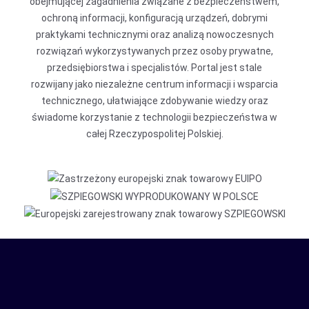
obejmującej zagadnienia związane z bezpieczeństwem,
ochroną informacji, konfiguracją urządzeń, dobrymi
praktykami technicznymi oraz analizą nowoczesnych
rozwiązań wykorzystywanych przez osoby prywatne,
przedsiębiorstwa i specjalistów. Portal jest stale
rozwijany jako niezależne centrum informacji i wsparcia
technicznego, ułatwiające zdobywanie wiedzy oraz
świadome korzystanie z technologii bezpieczeństwa w
całej Rzeczypospolitej Polskiej.