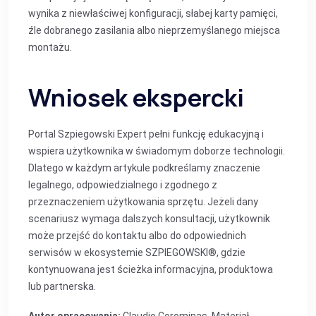
wynika z niewłaściwej konfiguracji, słabej karty pamięci,
źle dobranego zasilania albo nieprzemyślanego miejsca
montażu.
Wniosek ekspercki
Portal Szpiegowski Expert pełni funkcję edukacyjną i
wspiera użytkownika w świadomym doborze technologii.
Dlatego w każdym artykule podkreślamy znaczenie
legalnego, odpowiedzialnego i zgodnego z
przeznaczeniem użytkowania sprzętu. Jeżeli dany
scenariusz wymaga dalszych konsultacji, użytkownik
może przejść do kontaktu albo do odpowiednich
serwisów w ekosystemie SZPIEGOWSKI®, gdzie
kontynuowana jest ścieżka informacyjna, produktowa
lub partnerska.