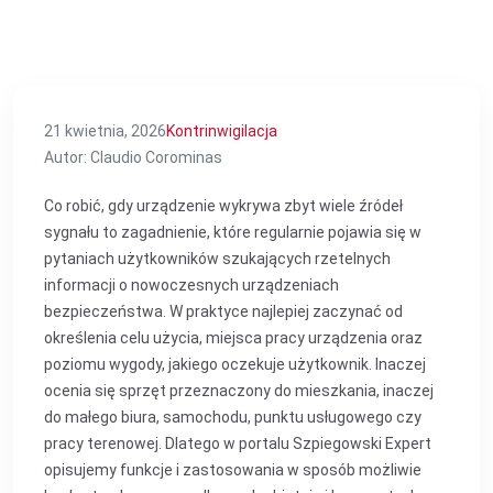
21 kwietnia, 2026
Kontrinwigilacja
Autor: Claudio Corominas
Co robić, gdy urządzenie wykrywa zbyt wiele źródeł
sygnału to zagadnienie, które regularnie pojawia się w
pytaniach użytkowników szukających rzetelnych
informacji o nowoczesnych urządzeniach
bezpieczeństwa. W praktyce najlepiej zaczynać od
określenia celu użycia, miejsca pracy urządzenia oraz
poziomu wygody, jakiego oczekuje użytkownik. Inaczej
ocenia się sprzęt przeznaczony do mieszkania, inaczej
do małego biura, samochodu, punktu usługowego czy
pracy terenowej. Dlatego w portalu Szpiegowski Expert
opisujemy funkcje i zastosowania w sposób możliwie