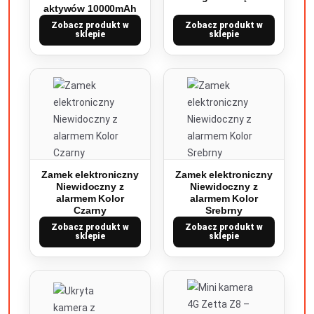
aktywów 10000mAh
Zobacz produkt w
Zobacz produkt w
sklepie
sklepie
Zamek elektroniczny
Zamek elektroniczny
Niewidoczny z
Niewidoczny z
alarmem Kolor
alarmem Kolor
Czarny
Srebrny
Zobacz produkt w
Zobacz produkt w
sklepie
sklepie