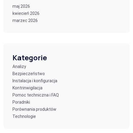
maj 2026
kwiecień 2026
marzec 2026
Kategorie
Analizy
Bezpieczeństwo
Instalacja i konfiguracja
Kontrinwigilacja
Pomoc techniczna i FAQ
Poradniki
Porównania produktów
Technologie