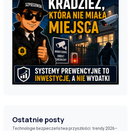
Ostatnie posty
Technologie bezpieczeństwa przyszłości: trendy 2026–