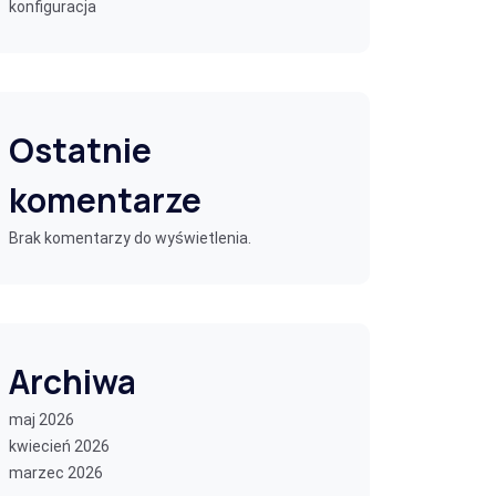
konfiguracja
Ostatnie
komentarze
Brak komentarzy do wyświetlenia.
Archiwa
maj 2026
kwiecień 2026
marzec 2026