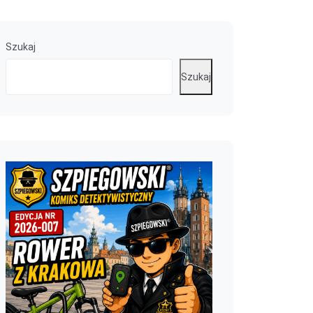
Szukaj
Szukaj