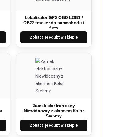
Lokalizator GPS OBD LOB1 /
OB22 tracker do samochodu i
floty
Zobacz produkt w sklepie
Zamek elektroniczny
or
Niewidoczny z alarmem Kolor
Srebrny
Zobacz produkt w sklepie