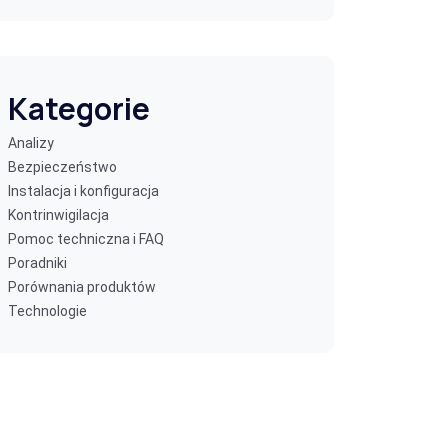
Kategorie
Analizy
Bezpieczeństwo
Instalacja i konfiguracja
Kontrinwigilacja
Pomoc techniczna i FAQ
Poradniki
Porównania produktów
Technologie