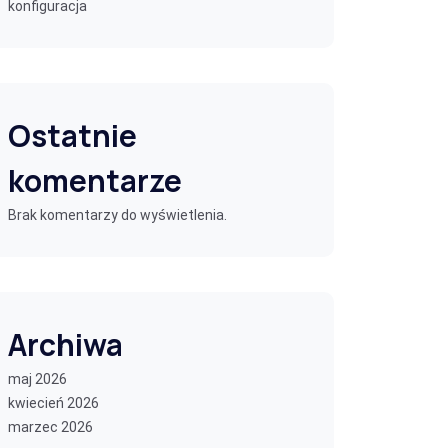
konfiguracja
Ostatnie
komentarze
Brak komentarzy do wyświetlenia.
Archiwa
maj 2026
kwiecień 2026
marzec 2026