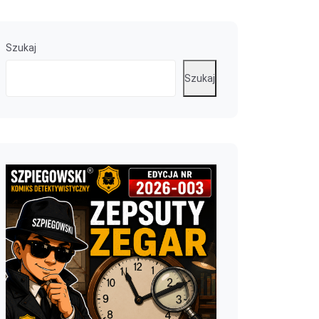
Szukaj
Szukaj