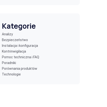
Kategorie
Analizy
Bezpieczeństwo
Instalacja i konfiguracja
Kontrinwigilacja
Pomoc techniczna i FAQ
Poradniki
Porównania produktów
Technologie