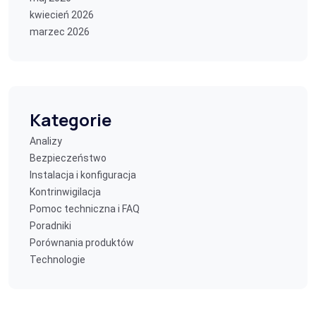
kwiecień 2026
marzec 2026
Kategorie
Analizy
Bezpieczeństwo
Instalacja i konfiguracja
Kontrinwigilacja
Pomoc techniczna i FAQ
Poradniki
Porównania produktów
Technologie