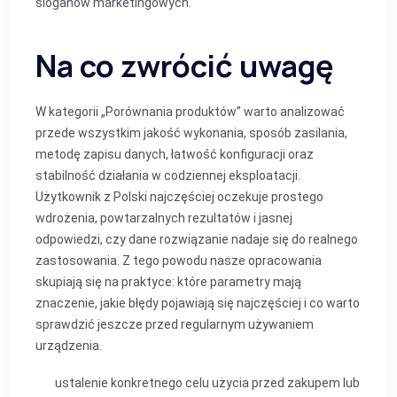
sloganów marketingowych.
Na co zwrócić uwagę
W kategorii „Porównania produktów” warto analizować
przede wszystkim jakość wykonania, sposób zasilania,
metodę zapisu danych, łatwość konfiguracji oraz
stabilność działania w codziennej eksploatacji.
Użytkownik z Polski najczęściej oczekuje prostego
wdrożenia, powtarzalnych rezultatów i jasnej
odpowiedzi, czy dane rozwiązanie nadaje się do realnego
zastosowania. Z tego powodu nasze opracowania
skupiają się na praktyce: które parametry mają
znaczenie, jakie błędy pojawiają się najczęściej i co warto
sprawdzić jeszcze przed regularnym używaniem
urządzenia.
ustalenie konkretnego celu użycia przed zakupem lub