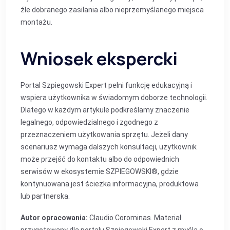
źle dobranego zasilania albo nieprzemyślanego miejsca
montażu.
Wniosek ekspercki
Portal Szpiegowski Expert pełni funkcję edukacyjną i
wspiera użytkownika w świadomym doborze technologii.
Dlatego w każdym artykule podkreślamy znaczenie
legalnego, odpowiedzialnego i zgodnego z
przeznaczeniem użytkowania sprzętu. Jeżeli dany
scenariusz wymaga dalszych konsultacji, użytkownik
może przejść do kontaktu albo do odpowiednich
serwisów w ekosystemie SZPIEGOWSKI®, gdzie
kontynuowana jest ścieżka informacyjna, produktowa
lub partnerska.
Autor opracowania:
Claudio Corominas. Materiał