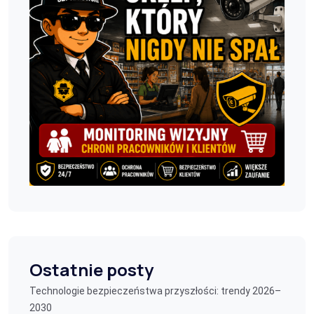
Ostatnie posty
Technologie bezpieczeństwa przyszłości: trendy 2026–
2030