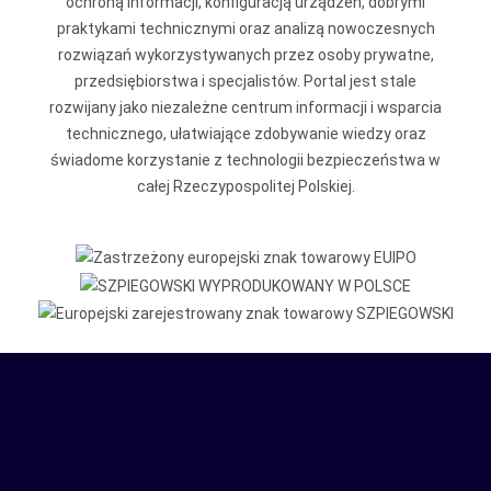
ochroną informacji, konfiguracją urządzeń, dobrymi
praktykami technicznymi oraz analizą nowoczesnych
rozwiązań wykorzystywanych przez osoby prywatne,
przedsiębiorstwa i specjalistów. Portal jest stale
rozwijany jako niezależne centrum informacji i wsparcia
technicznego, ułatwiające zdobywanie wiedzy oraz
świadome korzystanie z technologii bezpieczeństwa w
całej Rzeczypospolitej Polskiej.