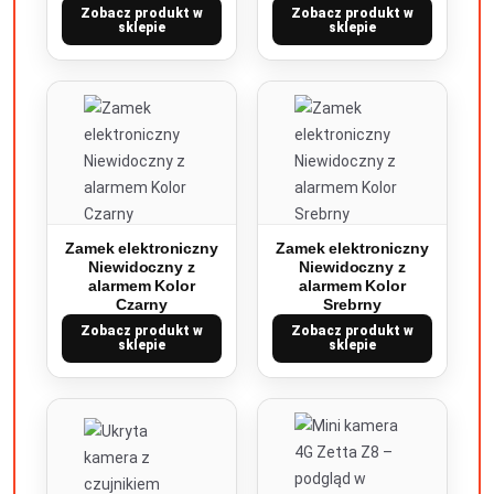
Zobacz produkt w
Zobacz produkt w
sklepie
sklepie
Zamek elektroniczny
Zamek elektroniczny
Niewidoczny z
Niewidoczny z
alarmem Kolor
alarmem Kolor
Czarny
Srebrny
Zobacz produkt w
Zobacz produkt w
sklepie
sklepie