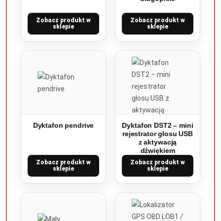
Zobacz produkt w
Zobacz produkt w
sklepie
sklepie
Dyktafon pendrive
Dyktafon DST2 – mini
rejestrator głosu USB
z aktywacją
dźwiękiem
Zobacz produkt w
Zobacz produkt w
sklepie
sklepie