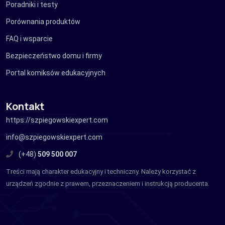
Poradniki i testy
Porównania produktów
FAQ i wsparcie
Bezpieczeństwo domu i firmy
Portal komiksów edukacyjnych
Kontakt
https://szpiegowskiexpert.com
info@szpiegowskiexpert.com
(+48)
509 500 007
Treści mają charakter edukacyjny i techniczny. Należy korzystać z
urządzeń zgodnie z prawem, przeznaczeniem i instrukcją producenta.