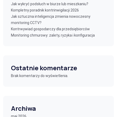
Jak wykryć podsłuch w biurze lub mieszkaniu?
Kompletny poradnik kontrinwigilacji 2026
Jak sztuczna inteligencja zmienia nowoczesny
monitoring CCTV?
Kontrwywiad gospodarczy dla przedsiębiorców
Monitoring chmurowy: zalety, ryzyka i konfiguracja
Ostatnie komentarze
Brak komentarzy do wyświetlenia.
Archiwa
maj 2026