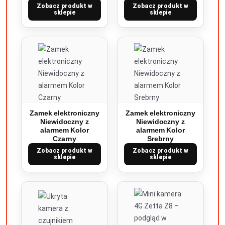
Zobacz produkt w
Zobacz produkt w
sklepie
sklepie
Zamek elektroniczny
Zamek elektroniczny
Niewidoczny z
Niewidoczny z
alarmem Kolor
alarmem Kolor
Czarny
Srebrny
Zobacz produkt w
Zobacz produkt w
sklepie
sklepie