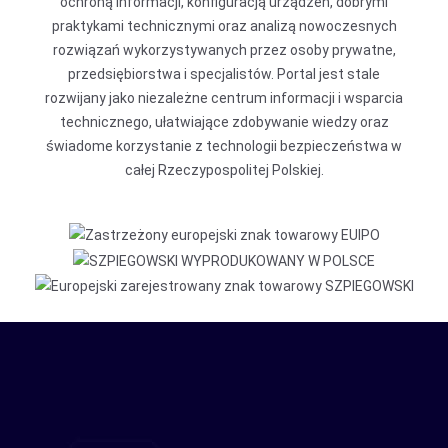
ochroną informacji, konfiguracją urządzeń, dobrymi
praktykami technicznymi oraz analizą nowoczesnych
rozwiązań wykorzystywanych przez osoby prywatne,
przedsiębiorstwa i specjalistów. Portal jest stale
rozwijany jako niezależne centrum informacji i wsparcia
technicznego, ułatwiające zdobywanie wiedzy oraz
świadome korzystanie z technologii bezpieczeństwa w
całej Rzeczypospolitej Polskiej.