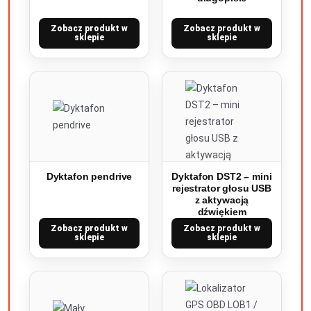
Zobacz produkt w
Zobacz produkt w
sklepie
sklepie
Dyktafon pendrive
Dyktafon DST2 – mini
rejestrator głosu USB
z aktywacją
dźwiękiem
Zobacz produkt w
Zobacz produkt w
sklepie
sklepie