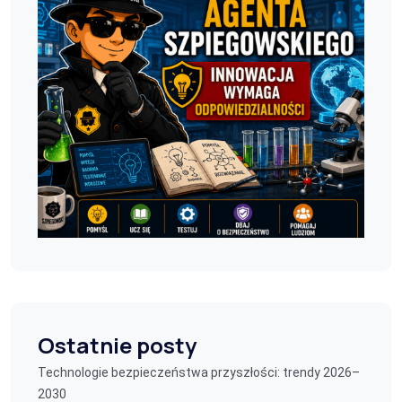
Ostatnie posty
Technologie bezpieczeństwa przyszłości: trendy 2026–
2030