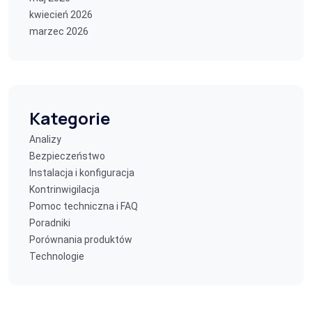
kwiecień 2026
marzec 2026
Kategorie
Analizy
Bezpieczeństwo
Instalacja i konfiguracja
Kontrinwigilacja
Pomoc techniczna i FAQ
Poradniki
Porównania produktów
Technologie