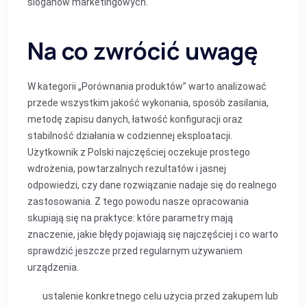
sloganów marketingowych.
Na co zwrócić uwagę
W kategorii „Porównania produktów” warto analizować
przede wszystkim jakość wykonania, sposób zasilania,
metodę zapisu danych, łatwość konfiguracji oraz
stabilność działania w codziennej eksploatacji.
Użytkownik z Polski najczęściej oczekuje prostego
wdrożenia, powtarzalnych rezultatów i jasnej
odpowiedzi, czy dane rozwiązanie nadaje się do realnego
zastosowania. Z tego powodu nasze opracowania
skupiają się na praktyce: które parametry mają
znaczenie, jakie błędy pojawiają się najczęściej i co warto
sprawdzić jeszcze przed regularnym używaniem
urządzenia.
ustalenie konkretnego celu użycia przed zakupem lub