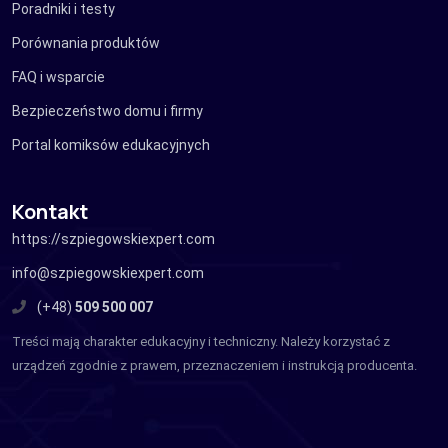
Poradniki i testy
Porównania produktów
FAQ i wsparcie
Bezpieczeństwo domu i firmy
Portal komiksów edukacyjnych
Kontakt
https://szpiegowskiexpert.com
info@szpiegowskiexpert.com
(+48)
509 500 007
Treści mają charakter edukacyjny i techniczny. Należy korzystać z
urządzeń zgodnie z prawem, przeznaczeniem i instrukcją producenta.