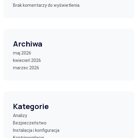
Brak komentarzy do wyświetlenia.
Archiwa
maj 2026
kwiecień 2026
marzec 2026
Kategorie
Analizy
Bezpieczeństwo
Instalacja i konfiguracja
Kontrinwigilacja