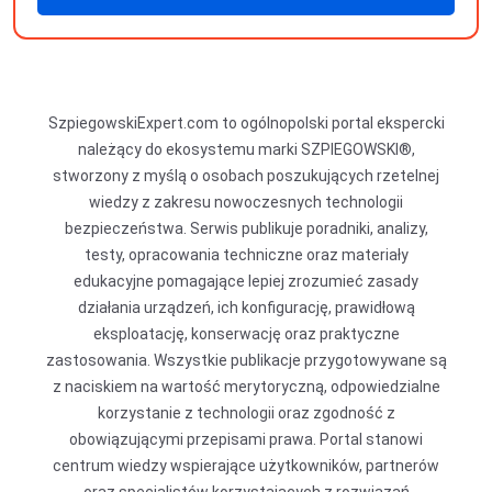
produkty
SzpiegowskiExpert.com to ogólnopolski portal ekspercki
należący do ekosystemu marki SZPIEGOWSKI®,
stworzony z myślą o osobach poszukujących rzetelnej
wiedzy z zakresu nowoczesnych technologii
bezpieczeństwa. Serwis publikuje poradniki, analizy,
testy, opracowania techniczne oraz materiały
edukacyjne pomagające lepiej zrozumieć zasady
działania urządzeń, ich konfigurację, prawidłową
eksploatację, konserwację oraz praktyczne
zastosowania. Wszystkie publikacje przygotowywane są
z naciskiem na wartość merytoryczną, odpowiedzialne
korzystanie z technologii oraz zgodność z
obowiązującymi przepisami prawa. Portal stanowi
centrum wiedzy wspierające użytkowników, partnerów