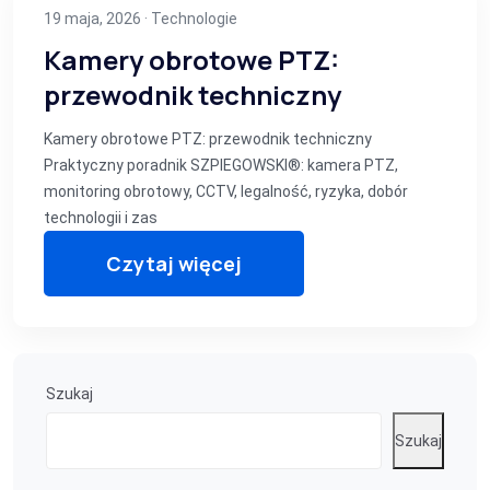
19 maja, 2026 ·
Technologie
Kamery obrotowe PTZ:
przewodnik techniczny
Kamery obrotowe PTZ: przewodnik techniczny
Praktyczny poradnik SZPIEGOWSKI®: kamera PTZ,
monitoring obrotowy, CCTV, legalność, ryzyka, dobór
technologii i zas
Czytaj więcej
Szukaj
Szukaj