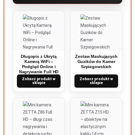
Długopis z Ukrytą
Zestaw Maskujących
Kamerą WiFi –
Guzików do Kamer
Podgląd Online i
Szpiegowskich
Nagrywanie Full HD
Zobacz produkt w
Zobacz produkt w
sklepie
sklepie