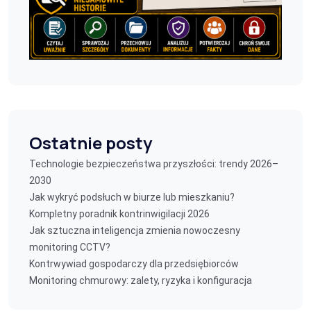
Ostatnie posty
Technologie bezpieczeństwa przyszłości: trendy 2026–
2030
Jak wykryć podsłuch w biurze lub mieszkaniu?
Kompletny poradnik kontrinwigilacji 2026
Jak sztuczna inteligencja zmienia nowoczesny
monitoring CCTV?
Kontrwywiad gospodarczy dla przedsiębiorców
Monitoring chmurowy: zalety, ryzyka i konfiguracja