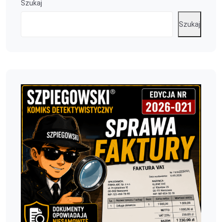
Szukaj
Szukaj