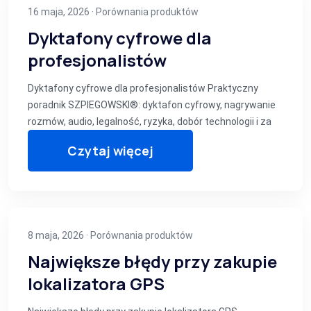
16 maja, 2026 ·
Porównania produktów
Dyktafony cyfrowe dla
profesjonalistów
Dyktafony cyfrowe dla profesjonalistów Praktyczny
poradnik SZPIEGOWSKI®: dyktafon cyfrowy, nagrywanie
rozmów, audio, legalność, ryzyka, dobór technologii i za
Czytaj więcej
8 maja, 2026 ·
Porównania produktów
Największe błędy przy zakupie
lokalizatora GPS