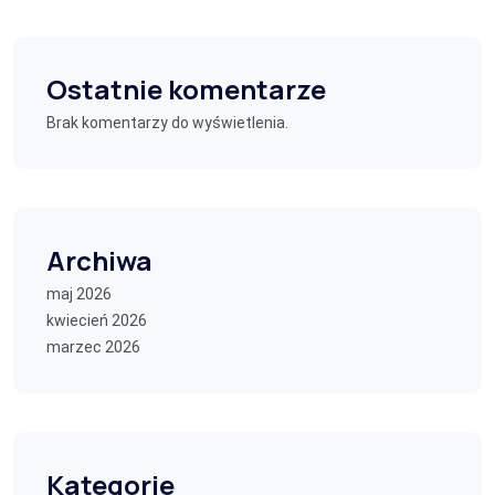
Ostatnie komentarze
Brak komentarzy do wyświetlenia.
Archiwa
maj 2026
kwiecień 2026
marzec 2026
Kategorie