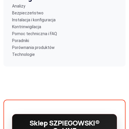
Analizy
Bezpieczeństwo
Instalacja i konfiguracja
Kontrinwigilacja
Pomoc techniczna i FAQ
Poradniki
Porównania produktów
Technologie
Sklep SZPIEGOWSKI®