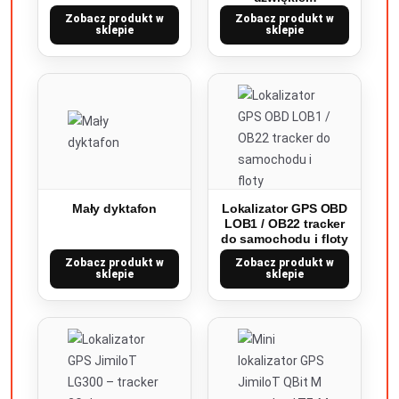
Zobacz produkt w
Zobacz produkt w
sklepie
sklepie
Mały dyktafon
Lokalizator GPS OBD
LOB1 / OB22 tracker
do samochodu i floty
Zobacz produkt w
Zobacz produkt w
sklepie
sklepie