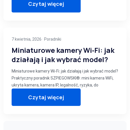
Czytaj więcej
7 kwietnia, 2026 ·
Poradniki
Miniaturowe kamery Wi‑Fi: jak
działają i jak wybrać model?
Miniaturowe kamery Wi‑Fi: jak działają i jak wybrać model?
Praktyczny poradnik SZPIEGOWSKI®: mini kamera WiFi,
ukryta kamera, kamera IP, legalność, ryzyka, do
Czytaj więcej