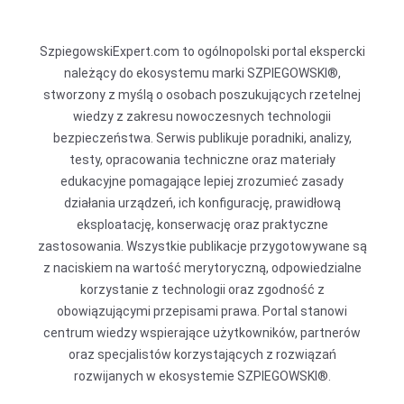
SzpiegowskiExpert.com to ogólnopolski portal ekspercki
należący do ekosystemu marki SZPIEGOWSKI®,
stworzony z myślą o osobach poszukujących rzetelnej
wiedzy z zakresu nowoczesnych technologii
bezpieczeństwa. Serwis publikuje poradniki, analizy,
testy, opracowania techniczne oraz materiały
edukacyjne pomagające lepiej zrozumieć zasady
działania urządzeń, ich konfigurację, prawidłową
eksploatację, konserwację oraz praktyczne
zastosowania. Wszystkie publikacje przygotowywane są
z naciskiem na wartość merytoryczną, odpowiedzialne
korzystanie z technologii oraz zgodność z
obowiązującymi przepisami prawa. Portal stanowi
centrum wiedzy wspierające użytkowników, partnerów
oraz specjalistów korzystających z rozwiązań
rozwijanych w ekosystemie SZPIEGOWSKI®.