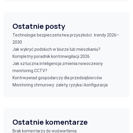
Ostatnie posty
Technologie bezpieczeństwa przyszłości: trendy 2026–
2030
Jak wykryć podsłuch w biurze lub mieszkaniu?
Kompletny poradnik kontrinwigilacji 2026
Jak sztuczna inteligencja zmienia nowoczesny
monitoring CCTV?
Kontrwywiad gospodarczy dla przedsiębiorców
Monitoring chmurowy: zalety, ryzyka i konfiguracja
Ostatnie komentarze
Brak komentarzy do wyświetlenia.