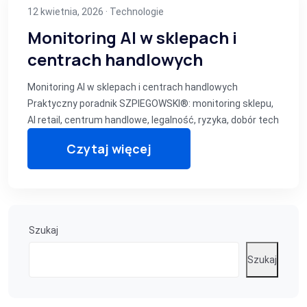
12 kwietnia, 2026 ·
Technologie
Monitoring AI w sklepach i
centrach handlowych
Monitoring AI w sklepach i centrach handlowych
Praktyczny poradnik SZPIEGOWSKI®: monitoring sklepu,
AI retail, centrum handlowe, legalność, ryzyka, dobór tech
Czytaj więcej
Szukaj
Szukaj