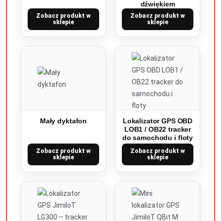
dźwiękiem
Zobacz produkt w
Zobacz produkt w
sklepie
sklepie
Mały dyktafon
Lokalizator GPS OBD
LOB1 / OB22 tracker
do samochodu i floty
Zobacz produkt w
Zobacz produkt w
sklepie
sklepie