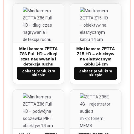
Mini kamera ZETTA
Mini kamera ZETTA
Z86 Full HD – długi
Z15 HD – obiektyw
czas nagrywania i
na elastycznym
detekcja ruchu
kablu 14 cm
Zobacz produkt w
Zobacz produkt w
sklepie
sklepie