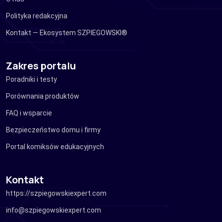
Polityka redakcyjna
Kontakt — Ekosystem SZPIEGOWSKI®
Zakres portalu
Poradniki i testy
Porównania produktów
FAQ i wsparcie
Bezpieczeństwo domu i firmy
Portal komiksów edukacyjnych
Kontakt
https://szpiegowskiexpert.com
info@szpiegowskiexpert.com