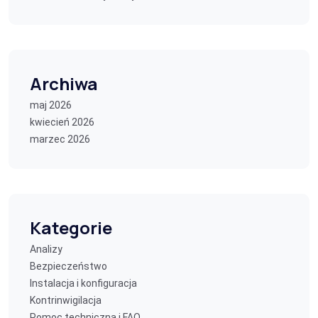
Archiwa
maj 2026
kwiecień 2026
marzec 2026
Kategorie
Analizy
Bezpieczeństwo
Instalacja i konfiguracja
Kontrinwigilacja
Pomoc techniczna i FAQ