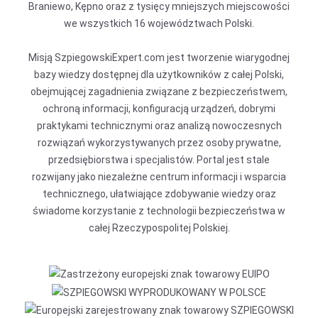
Braniewo, Kępno oraz z tysięcy mniejszych miejscowości
we wszystkich 16 województwach Polski.
Misją SzpiegowskiExpert.com jest tworzenie wiarygodnej
bazy wiedzy dostępnej dla użytkowników z całej Polski,
obejmującej zagadnienia związane z bezpieczeństwem,
ochroną informacji, konfiguracją urządzeń, dobrymi
praktykami technicznymi oraz analizą nowoczesnych
rozwiązań wykorzystywanych przez osoby prywatne,
przedsiębiorstwa i specjalistów. Portal jest stale
rozwijany jako niezależne centrum informacji i wsparcia
technicznego, ułatwiające zdobywanie wiedzy oraz
świadome korzystanie z technologii bezpieczeństwa w
całej Rzeczypospolitej Polskiej.