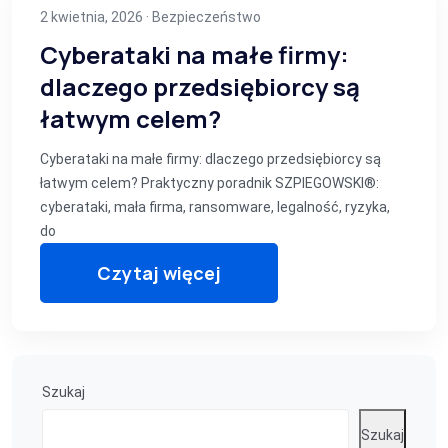
2 kwietnia, 2026 ·
Bezpieczeństwo
Cyberataki na małe firmy:
dlaczego przedsiębiorcy są
łatwym celem?
Cyberataki na małe firmy: dlaczego przedsiębiorcy są
łatwym celem? Praktyczny poradnik SZPIEGOWSKI®:
cyberataki, mała firma, ransomware, legalność, ryzyka,
do
Czytaj więcej
Szukaj
Szukaj