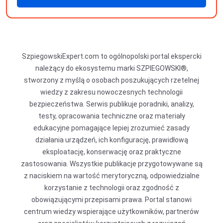
produkty
SzpiegowskiExpert.com to ogólnopolski portal ekspercki
należący do ekosystemu marki SZPIEGOWSKI®,
stworzony z myślą o osobach poszukujących rzetelnej
wiedzy z zakresu nowoczesnych technologii
bezpieczeństwa. Serwis publikuje poradniki, analizy,
testy, opracowania techniczne oraz materiały
edukacyjne pomagające lepiej zrozumieć zasady
działania urządzeń, ich konfigurację, prawidłową
eksploatację, konserwację oraz praktyczne
zastosowania. Wszystkie publikacje przygotowywane są
z naciskiem na wartość merytoryczną, odpowiedzialne
korzystanie z technologii oraz zgodność z
obowiązującymi przepisami prawa. Portal stanowi
centrum wiedzy wspierające użytkowników, partnerów