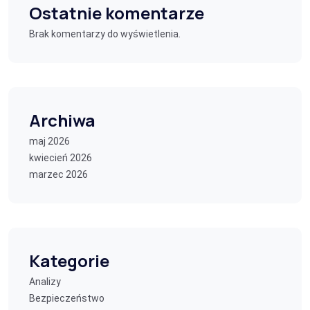
Ostatnie komentarze
Brak komentarzy do wyświetlenia.
Archiwa
maj 2026
kwiecień 2026
marzec 2026
Kategorie
Analizy
Bezpieczeństwo