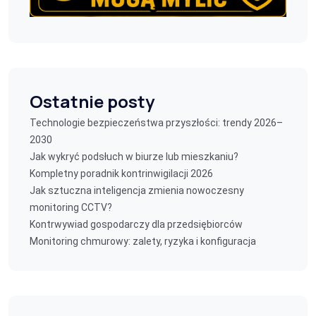
Ostatnie posty
Technologie bezpieczeństwa przyszłości: trendy 2026–
2030
Jak wykryć podsłuch w biurze lub mieszkaniu?
Kompletny poradnik kontrinwigilacji 2026
Jak sztuczna inteligencja zmienia nowoczesny
monitoring CCTV?
Kontrwywiad gospodarczy dla przedsiębiorców
Monitoring chmurowy: zalety, ryzyka i konfiguracja