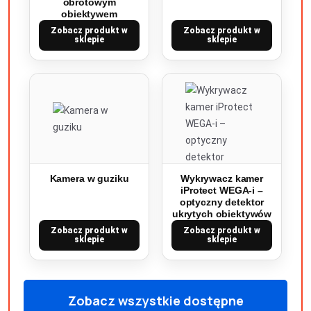
obrotowym
obiektywem
Zobacz produkt w
Zobacz produkt w
sklepie
sklepie
Kamera w guziku
Wykrywacz kamer
iProtect WEGA-i –
optyczny detektor
ukrytych obiektywów
Zobacz produkt w
Zobacz produkt w
sklepie
sklepie
Zobacz wszystkie dostępne