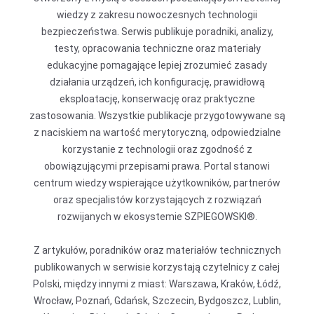
wiedzy z zakresu nowoczesnych technologii
bezpieczeństwa. Serwis publikuje poradniki, analizy,
testy, opracowania techniczne oraz materiały
edukacyjne pomagające lepiej zrozumieć zasady
działania urządzeń, ich konfigurację, prawidłową
eksploatację, konserwację oraz praktyczne
zastosowania. Wszystkie publikacje przygotowywane są
z naciskiem na wartość merytoryczną, odpowiedzialne
korzystanie z technologii oraz zgodność z
obowiązującymi przepisami prawa. Portal stanowi
centrum wiedzy wspierające użytkowników, partnerów
oraz specjalistów korzystających z rozwiązań
rozwijanych w ekosystemie SZPIEGOWSKI®.
Z artykułów, poradników oraz materiałów technicznych
publikowanych w serwisie korzystają czytelnicy z całej
Polski, między innymi z miast: Warszawa, Kraków, Łódź,
Wrocław, Poznań, Gdańsk, Szczecin, Bydgoszcz, Lublin,