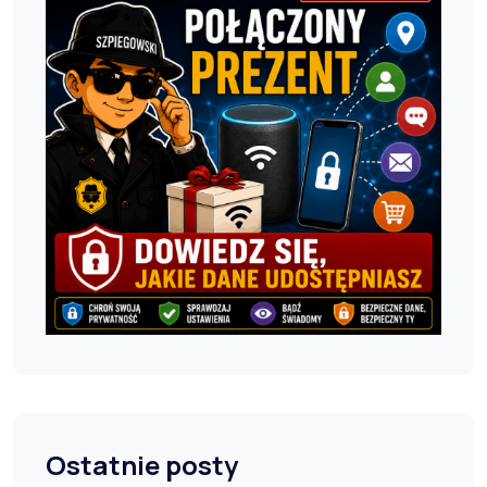
Ostatnie posty