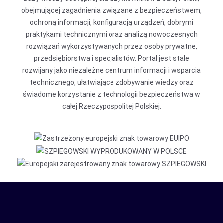
obejmującej zagadnienia związane z bezpieczeństwem,
ochroną informacji, konfiguracją urządzeń, dobrymi
praktykami technicznymi oraz analizą nowoczesnych
rozwiązań wykorzystywanych przez osoby prywatne,
przedsiębiorstwa i specjalistów. Portal jest stale
rozwijany jako niezależne centrum informacji i wsparcia
technicznego, ułatwiające zdobywanie wiedzy oraz
świadome korzystanie z technologii bezpieczeństwa w
całej Rzeczypospolitej Polskiej.