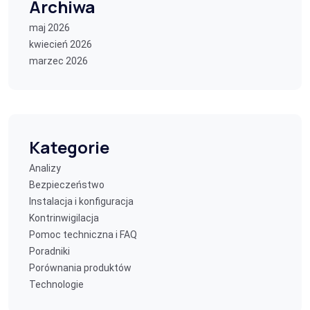
Archiwa
maj 2026
kwiecień 2026
marzec 2026
Kategorie
Analizy
Bezpieczeństwo
Instalacja i konfiguracja
Kontrinwigilacja
Pomoc techniczna i FAQ
Poradniki
Porównania produktów
Technologie