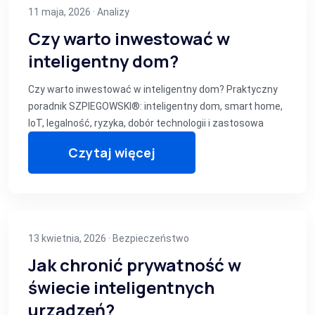
11 maja, 2026 ·
Analizy
Czy warto inwestować w
inteligentny dom?
Czy warto inwestować w inteligentny dom? Praktyczny
poradnik SZPIEGOWSKI®: inteligentny dom, smart home,
IoT, legalność, ryzyka, dobór technologii i zastosowa
Czytaj więcej
13 kwietnia, 2026 ·
Bezpieczeństwo
Jak chronić prywatność w
świecie inteligentnych
urządzeń?