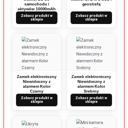
samochodu i
geostrefą
aktywów 10000mAh
Zobacz produkt w
Zobacz produkt w
sklepie
sklepie
Zamek elektroniczny
Zamek elektroniczny
Niewidoczny z
Niewidoczny z
alarmem Kolor
alarmem Kolor
Czarny
Srebrny
Zobacz produkt w
Zobacz produkt w
sklepie
sklepie