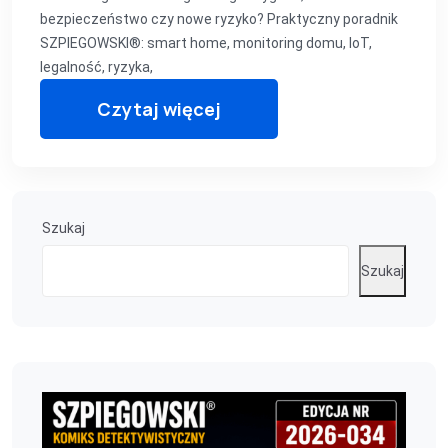
bezpieczeństwo czy nowe ryzyko? Praktyczny poradnik
SZPIEGOWSKI®: smart home, monitoring domu, IoT,
legalność, ryzyka,
Czytaj więcej
Szukaj
Szukaj