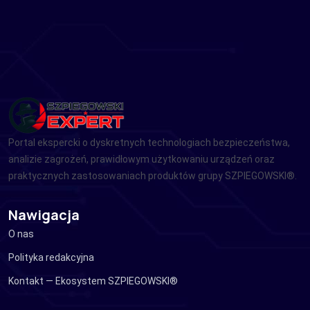
Portal ekspercki o dyskretnych technologiach bezpieczeństwa,
analizie zagrożeń, prawidłowym użytkowaniu urządzeń oraz
praktycznych zastosowaniach produktów grupy SZPIEGOWSKI®.
Nawigacja
O nas
Polityka redakcyjna
Kontakt — Ekosystem SZPIEGOWSKI®