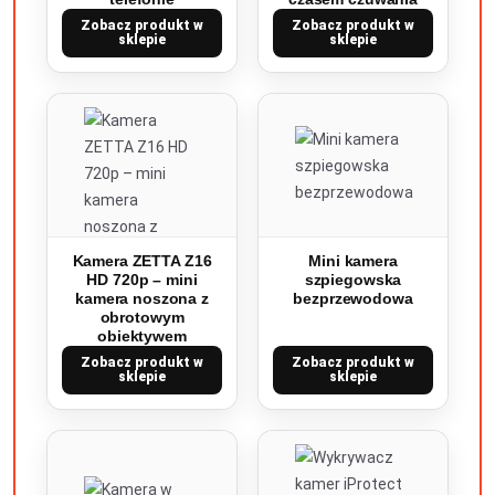
Zobacz produkt w
Zobacz produkt w
sklepie
sklepie
Kamera ZETTA Z16
Mini kamera
HD 720p – mini
szpiegowska
kamera noszona z
bezprzewodowa
obrotowym
obiektywem
Zobacz produkt w
Zobacz produkt w
sklepie
sklepie