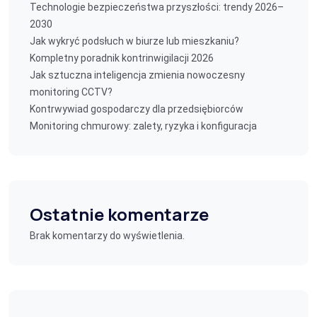
Technologie bezpieczeństwa przyszłości: trendy 2026–
2030
Jak wykryć podsłuch w biurze lub mieszkaniu?
Kompletny poradnik kontrinwigilacji 2026
Jak sztuczna inteligencja zmienia nowoczesny
monitoring CCTV?
Kontrwywiad gospodarczy dla przedsiębiorców
Monitoring chmurowy: zalety, ryzyka i konfiguracja
Ostatnie komentarze
Brak komentarzy do wyświetlenia.