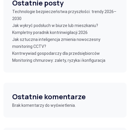
Ostatnie posty
Technologie bezpieczeństwa przyszłości: trendy 2026–
2030
Jak wykryć podsłuch w biurze lub mieszkaniu?
Kompletny poradnik kontrinwigilacji 2026
Jak sztuczna inteligencja zmienia nowoczesny
monitoring CCTV?
Kontrwywiad gospodarczy dla przedsiębiorców
Monitoring chmurowy: zalety, ryzyka i konfiguracja
Ostatnie komentarze
Brak komentarzy do wyświetlenia.