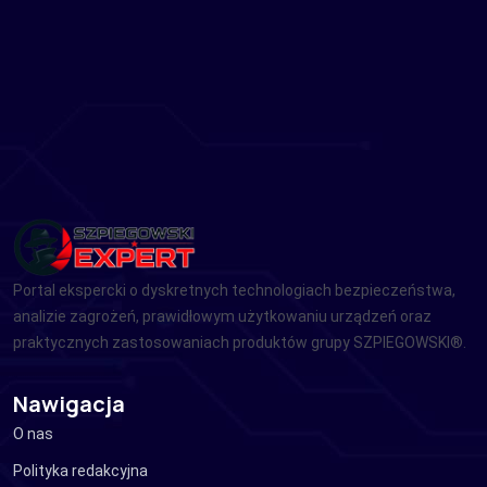
Portal ekspercki o dyskretnych technologiach bezpieczeństwa,
analizie zagrożeń, prawidłowym użytkowaniu urządzeń oraz
praktycznych zastosowaniach produktów grupy SZPIEGOWSKI®.
Nawigacja
O nas
Polityka redakcyjna