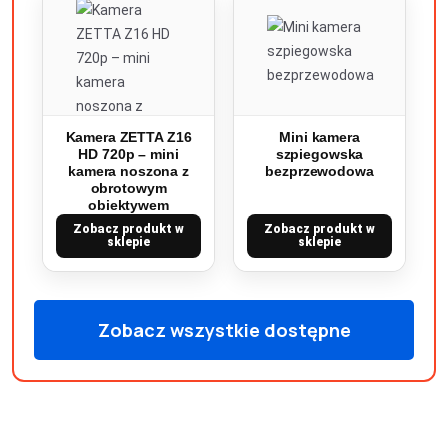
Kamera ZETTA Z16
Mini kamera
HD 720p – mini
szpiegowska
kamera noszona z
bezprzewodowa
obrotowym
obiektywem
Zobacz produkt w
Zobacz produkt w
sklepie
sklepie
Zobacz wszystkie dostępne
produkty