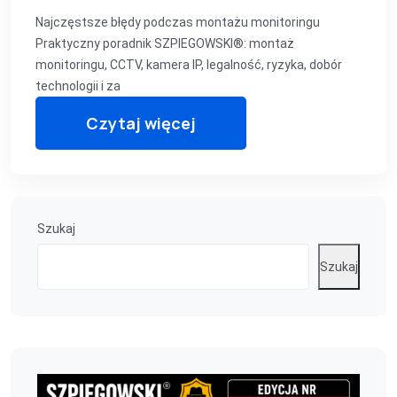
Najczęstsze błędy podczas montażu monitoringu
Praktyczny poradnik SZPIEGOWSKI®: montaż
monitoringu, CCTV, kamera IP, legalność, ryzyka, dobór
technologii i za
Czytaj więcej
Szukaj
Szukaj