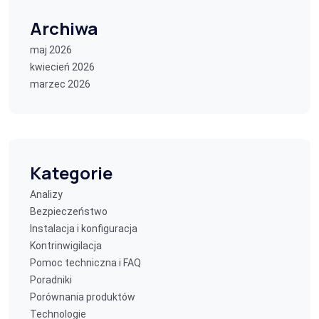
Archiwa
maj 2026
kwiecień 2026
marzec 2026
Kategorie
Analizy
Bezpieczeństwo
Instalacja i konfiguracja
Kontrinwigilacja
Pomoc techniczna i FAQ
Poradniki
Porównania produktów
Technologie