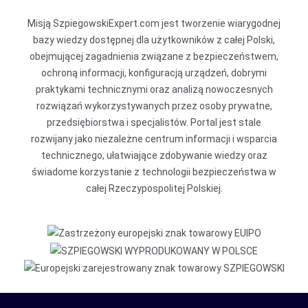
Misją SzpiegowskiExpert.com jest tworzenie wiarygodnej
bazy wiedzy dostępnej dla użytkowników z całej Polski,
obejmującej zagadnienia związane z bezpieczeństwem,
ochroną informacji, konfiguracją urządzeń, dobrymi
praktykami technicznymi oraz analizą nowoczesnych
rozwiązań wykorzystywanych przez osoby prywatne,
przedsiębiorstwa i specjalistów. Portal jest stale
rozwijany jako niezależne centrum informacji i wsparcia
technicznego, ułatwiające zdobywanie wiedzy oraz
świadome korzystanie z technologii bezpieczeństwa w
całej Rzeczypospolitej Polskiej.