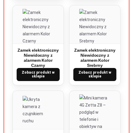
Zamek elektroniczny
Zamek elektroniczny
Niewidoczny z
Niewidoczny z
alarmem Kolor
alarmem Kolor
Czarny
Srebrny
Zobacz produkt w
Zobacz produkt w
sklepie
sklepie