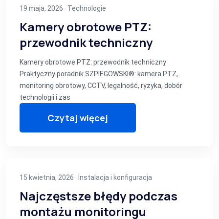
19 maja, 2026 ·
Technologie
Kamery obrotowe PTZ:
przewodnik techniczny
Kamery obrotowe PTZ: przewodnik techniczny
Praktyczny poradnik SZPIEGOWSKI®: kamera PTZ,
monitoring obrotowy, CCTV, legalność, ryzyka, dobór
technologii i zas
Czytaj więcej
15 kwietnia, 2026 ·
Instalacja i konfiguracja
Najczęstsze błędy podczas
montażu monitoringu