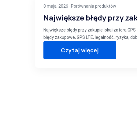
8 maja, 2026 ·
Porównania produktów
Największe błędy przy zak
Największe błędy przy zakupie lokalizatora GP
błędy zakupowe, GPS LTE, legalność, ryzyka, do
Czytaj więcej