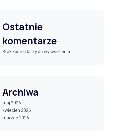
Ostatnie
komentarze
Brak komentarzy do wyświetlenia.
Archiwa
maj 2026
kwiecień 2026
marzec 2026