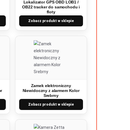
Lokalizator GPS OBD LOB1 /
OB22 tracker do samochodu i
floty
Zobacz produkt w sklepie
Zamek elektroniczny
or
Niewidoczny z alarmem Kolor
Srebrny
Zobacz produkt w sklepie