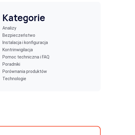
Kategorie
Analizy
Bezpieczeństwo
Instalacja i konfiguracja
Kontrinwigilacja
Pomoc techniczna i FAQ
Poradniki
Porównania produktów
Technologie