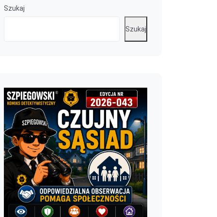
Szukaj
Szukaj