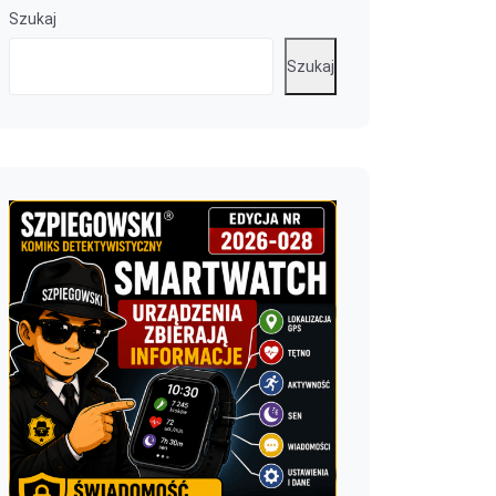
Szukaj
Szukaj