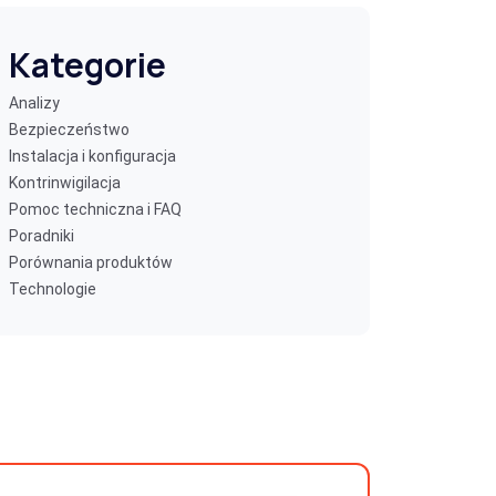
Kategorie
Analizy
Bezpieczeństwo
Instalacja i konfiguracja
Kontrinwigilacja
Pomoc techniczna i FAQ
Poradniki
Porównania produktów
Technologie