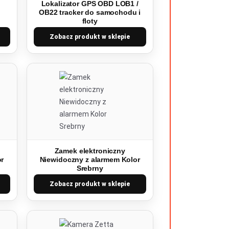
Lokalizator GPS OBD LOB1 /
OB22 tracker do samochodu i
floty
Zobacz produkt w sklepie
Zamek elektroniczny
or
Niewidoczny z alarmem Kolor
Srebrny
Zobacz produkt w sklepie