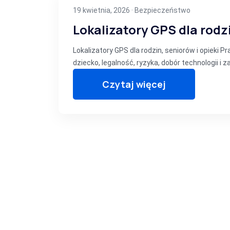
19 kwietnia, 2026 ·
Bezpieczeństwo
Lokalizatory GPS dla rodzi
Lokalizatory GPS dla rodzin, seniorów i opieki 
dziecko, legalność, ryzyka, dobór technologii i z
Czytaj więcej