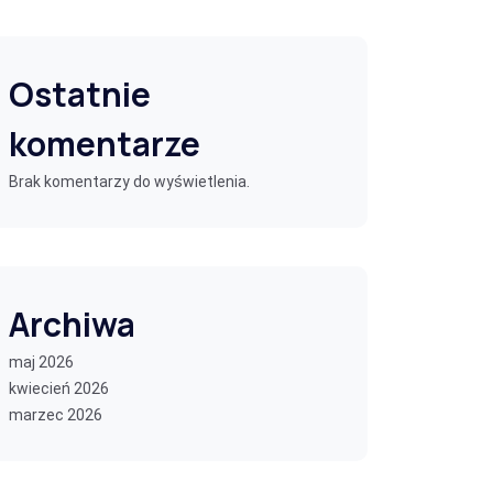
Ostatnie
komentarze
Brak komentarzy do wyświetlenia.
Archiwa
maj 2026
kwiecień 2026
marzec 2026