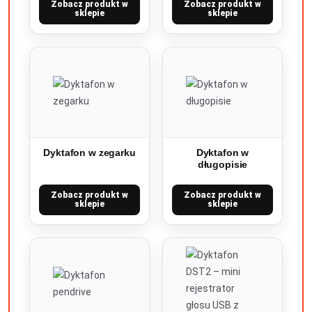
Zobacz produkt w
Zobacz produkt w
sklepie
sklepie
Dyktafon w zegarku
Dyktafon w
długopisie
Zobacz produkt w
Zobacz produkt w
sklepie
sklepie