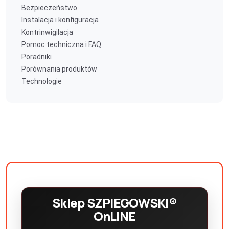
Bezpieczeństwo
Instalacja i konfiguracja
Kontrinwigilacja
Pomoc techniczna i FAQ
Poradniki
Porównania produktów
Technologie
Sklep SZPIEGOWSKI®
OnLINE