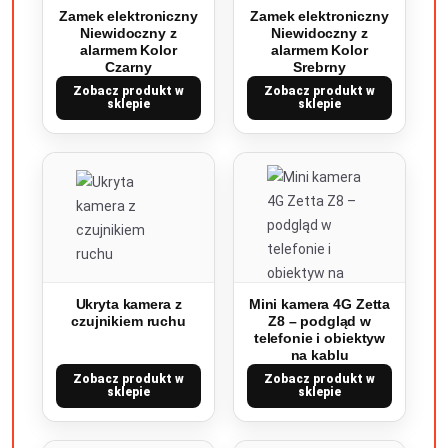
Zamek elektroniczny
Zamek elektroniczny
Niewidoczny z
Niewidoczny z
alarmem Kolor
alarmem Kolor
Czarny
Srebrny
Zobacz produkt w
Zobacz produkt w
sklepie
sklepie
Ukryta kamera z
Mini kamera 4G Zetta
czujnikiem ruchu
Z8 – podgląd w
telefonie i obiektyw
na kablu
Zobacz produkt w
Zobacz produkt w
sklepie
sklepie