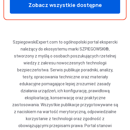
Zobacz wszystkie dostępne
produkty
SzpiegowskiExpert.com to ogólnopolski portal ekspercki
należący do ekosystemu marki SZPIEGOWSKI®,
stworzony z myślą o osobach poszukujących rzetelnej
wiedzy z zakresu nowoczesnych technologii
bezpieczeństwa. Serwis publikuje poradniki, analizy,
testy, opracowania techniczne oraz materiały
edukacyjne pomagające lepiej zrozumieć zasady
działania urządzeń, ich konfigurację, prawidłową
eksploatację, konserwację oraz praktyczne
zastosowania. Wszystkie publikacje przygotowywane są
z naciskiem na wartość merytoryczną, odpowiedzialne
korzystanie z technologii oraz zgodność z
obowiązującymi przepisami prawa. Portal stanowi