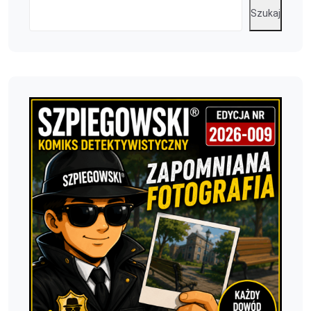
Szukaj