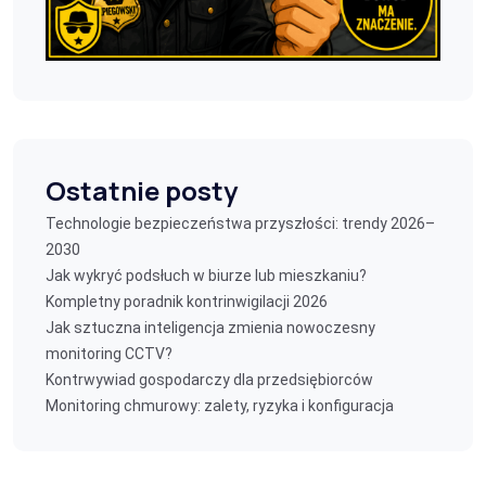
Ostatnie posty
Technologie bezpieczeństwa przyszłości: trendy 2026–
2030
Jak wykryć podsłuch w biurze lub mieszkaniu?
Kompletny poradnik kontrinwigilacji 2026
Jak sztuczna inteligencja zmienia nowoczesny
monitoring CCTV?
Kontrwywiad gospodarczy dla przedsiębiorców
Monitoring chmurowy: zalety, ryzyka i konfiguracja