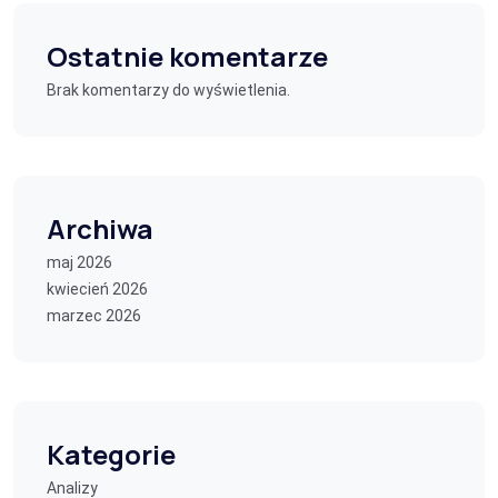
Ostatnie komentarze
Brak komentarzy do wyświetlenia.
Archiwa
maj 2026
kwiecień 2026
marzec 2026
Kategorie
Analizy