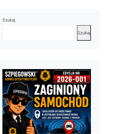
Szukaj
Szukaj