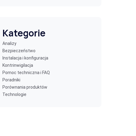
Kategorie
Analizy
Bezpieczeństwo
Instalacja i konfiguracja
Kontrinwigilacja
Pomoc techniczna i FAQ
Poradniki
Porównania produktów
Technologie