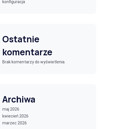
konfiguracja
Ostatnie
komentarze
Brak komentarzy do wyświetlenia.
Archiwa
maj 2026
kwiecień 2026
marzec 2026